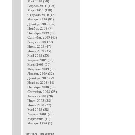
Май 2010 (59)
Апрель 2010 (106)
Март 2010 (118)
Февраль 2010 (88)
Январь 2010 (95)
Декабрь 2009 (95)
Ноябрь 2009 (7)
Октябрь 2009 (16)
Сентябрь 2009 (43)
Август 2009 (77)
Июль 2009 (47)
Июнь 2009 (35)
Май 2009 (55)
Апрель 2009 (66)
Март 2009 (33)
Февраль 2009 (39)
Январь 2009 (32)
Декабрь 2008 (29)
Ноябрь 2008 (44)
Октябрь 2008 (30)
Сентябрь 2008 (29)
Август 2008 (28)
Июль 2008 (35)
Июнь 2008 (22)
Май 2008 (38)
Апрель 2008 (23)
Март 2008 (14)
Январь 1970 (1)
ДРУЗЬЯ ПРОЕКТА