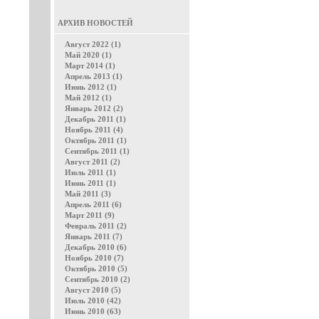
АРХИВ НОВОСТЕЙ
Август 2022 (1)
Май 2020 (1)
Март 2014 (1)
Апрель 2013 (1)
Июнь 2012 (1)
Май 2012 (1)
Январь 2012 (2)
Декабрь 2011 (1)
Ноябрь 2011 (4)
Октябрь 2011 (1)
Сентябрь 2011 (1)
Август 2011 (2)
Июль 2011 (1)
Июнь 2011 (1)
Май 2011 (3)
Апрель 2011 (6)
Март 2011 (9)
Февраль 2011 (2)
Январь 2011 (7)
Декабрь 2010 (6)
Ноябрь 2010 (7)
Октябрь 2010 (5)
Сентябрь 2010 (2)
Август 2010 (5)
Июль 2010 (42)
Июнь 2010 (63)