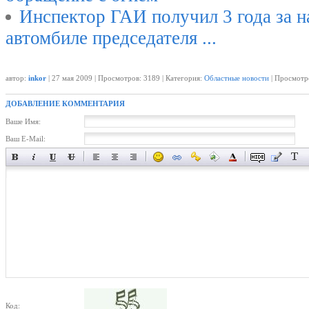
Инспектор ГАИ получил 3 года за н
автомбиле председателя ...
автор:
inkor
| 27 мая 2009 | Просмотров: 3189 | Категория:
Областные новости
| Просмотро
ДОБАВЛЕНИЕ КОММЕНТАРИЯ
Ваше Имя:
Ваш E-Mail:
Код: