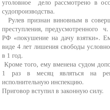
уголовное дело рассмотрено в осо
судопроизводства.
Рулев признан виновным в совер
преступления, предусмотренного ч. 3
РФ «покушение на дачу взятки». Ем
виде 4 лет лишения свободы условн
в 1 год.
Кроме того, ему вменена судом допо
1 раз в месяц являться на рег
исполнительную инспекцию.
Приговор вступил в законную силу.