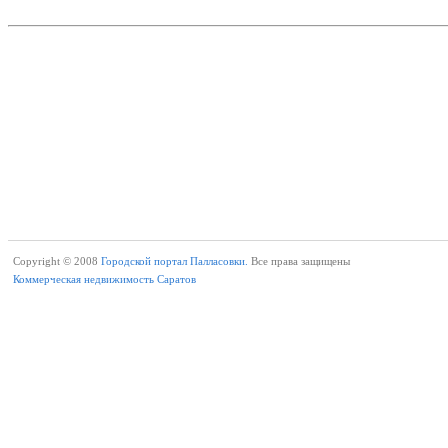
Copyright © 2008
Городской портал Палласовки.
Все права защищены
Коммерческая недвижимость Саратов