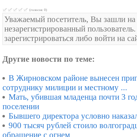
(голосов: 0)
Уважаемый посетитель, Вы зашли на 
незарегистрированный пользователь
зарегистрироваться либо войти на са
Другие новости по теме:
В Жирновском районе вынесен при
сотруднику милиции и местному ...
Мать, убившая младенца почти 3 го
поселении
Бывшего директора условно наказал
900 тысяч рублей стоило волгогра
обращение с огнем