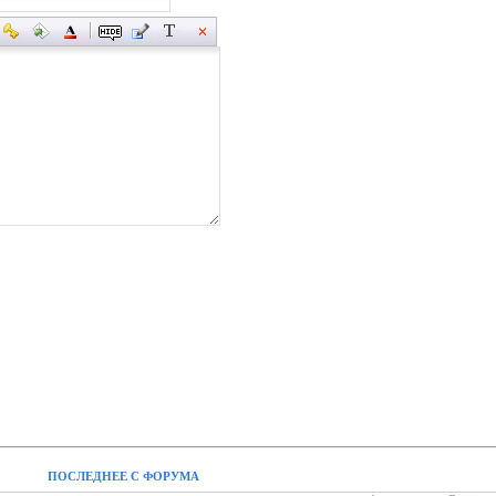
ПОСЛЕДНЕЕ С ФОРУМА