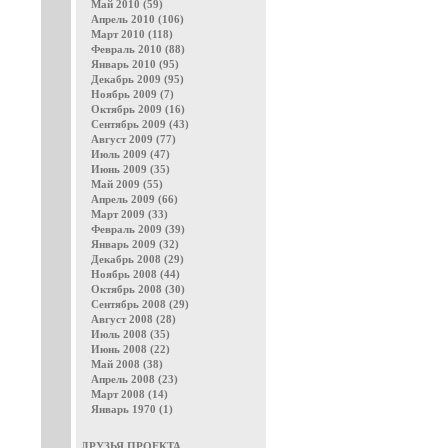
Май 2010 (59)
Апрель 2010 (106)
Март 2010 (118)
Февраль 2010 (88)
Январь 2010 (95)
Декабрь 2009 (95)
Ноябрь 2009 (7)
Октябрь 2009 (16)
Сентябрь 2009 (43)
Август 2009 (77)
Июль 2009 (47)
Июнь 2009 (35)
Май 2009 (55)
Апрель 2009 (66)
Март 2009 (33)
Февраль 2009 (39)
Январь 2009 (32)
Декабрь 2008 (29)
Ноябрь 2008 (44)
Октябрь 2008 (30)
Сентябрь 2008 (29)
Август 2008 (28)
Июль 2008 (35)
Июнь 2008 (22)
Май 2008 (38)
Апрель 2008 (23)
Март 2008 (14)
Январь 1970 (1)
ДРУЗЬЯ ПРОЕКТА