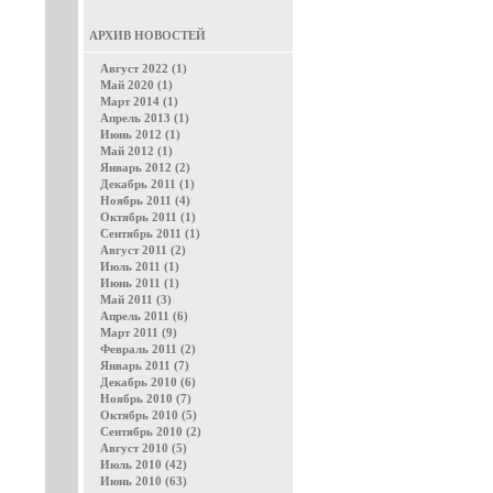
АРХИВ НОВОСТЕЙ
Август 2022 (1)
Май 2020 (1)
Март 2014 (1)
Апрель 2013 (1)
Июнь 2012 (1)
Май 2012 (1)
Январь 2012 (2)
Декабрь 2011 (1)
Ноябрь 2011 (4)
Октябрь 2011 (1)
Сентябрь 2011 (1)
Август 2011 (2)
Июль 2011 (1)
Июнь 2011 (1)
Май 2011 (3)
Апрель 2011 (6)
Март 2011 (9)
Февраль 2011 (2)
Январь 2011 (7)
Декабрь 2010 (6)
Ноябрь 2010 (7)
Октябрь 2010 (5)
Сентябрь 2010 (2)
Август 2010 (5)
Июль 2010 (42)
Июнь 2010 (63)