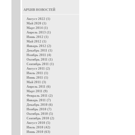
АРХИВ НОВОСТЕЙ
Август 2022 (1)
Май 2020 (1)
Март 2014 (1)
Апрель 2013 (1)
Июнь 2012 (1)
Май 2012 (1)
Январь 2012 (2)
Декабрь 2011 (1)
Ноябрь 2011 (4)
Октябрь 2011 (1)
Сентябрь 2011 (1)
Август 2011 (2)
Июль 2011 (1)
Июнь 2011 (1)
Май 2011 (3)
Апрель 2011 (6)
Март 2011 (9)
Февраль 2011 (2)
Январь 2011 (7)
Декабрь 2010 (6)
Ноябрь 2010 (7)
Октябрь 2010 (5)
Сентябрь 2010 (2)
Август 2010 (5)
Июль 2010 (42)
Июнь 2010 (63)