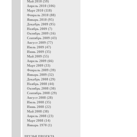
Май 2010 (59)
Апрель 2010 (106)
Март 2010 (118)
Февраль 2010 (88)
Январь 2010 (95)
Декабрь 2009 (95)
Ноябрь 2009 (7)
Октябрь 2009 (16)
Сентябрь 2009 (43)
Август 2009 (77)
Июль 2009 (47)
Июнь 2009 (35)
Май 2009 (55)
Апрель 2009 (66)
Март 2009 (33)
Февраль 2009 (39)
Январь 2009 (32)
Декабрь 2008 (29)
Ноябрь 2008 (44)
Октябрь 2008 (30)
Сентябрь 2008 (29)
Август 2008 (28)
Июль 2008 (35)
Июнь 2008 (22)
Май 2008 (38)
Апрель 2008 (23)
Март 2008 (14)
Январь 1970 (1)
ДРУЗЬЯ ПРОЕКТА