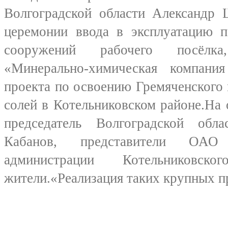
Волгоградской области Александр 
церемонии ввода в эксплуатацию п
сооружений рабочего посёлк
«Минерально-химическая компан
проекта по освоению Гремяченского
солей в Котельниковском районе.На
председатель Волгоградской об
Кабанов, представители 
администрации Котельниковск
жители.«Реализация таких крупных п