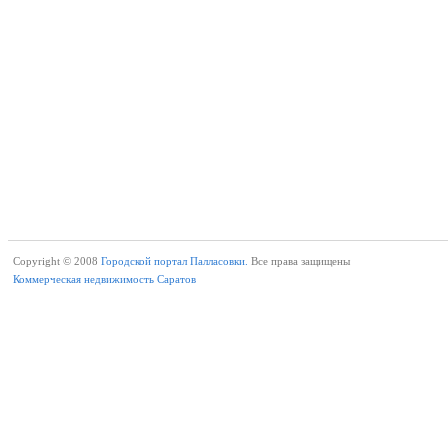
Copyright © 2008
Городской портал Палласовки.
Все права защищены
Коммерческая недвижимость Саратов