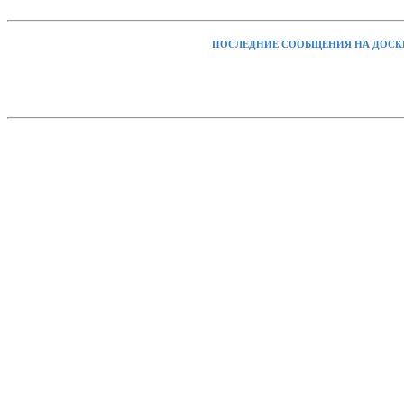
ПОСЛЕДНИЕ СООБЩЕНИЯ НА ДОСК