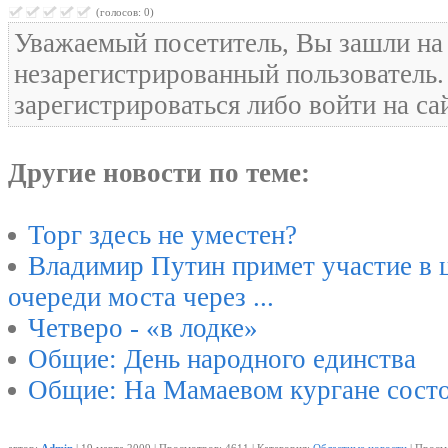
(голосов: 0)
Уважаемый посетитель, Вы зашли на 
незарегистрированный пользователь
зарегистрироваться либо войти на са
Другие новости по теме:
Торг здесь не уместен?
Владимир Путин примет участие в 
очереди моста через ...
Четверо - «в лодке»
Общие: День народного единства
Общие: На Мамаевом кургане состо