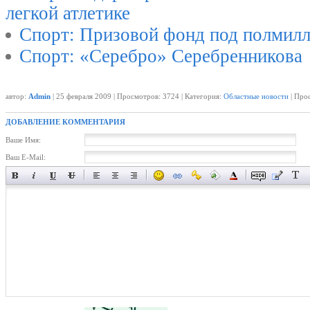
легкой атлетике
Спорт: Призовой фонд под полмил
Спорт: «Серебро» Серебренникова
автор:
Admin
| 25 февраля 2009 | Просмотров: 3724 | Категория:
Областные новости
| Про
ДОБАВЛЕНИЕ КОММЕНТАРИЯ
Ваше Имя:
Ваш E-Mail: