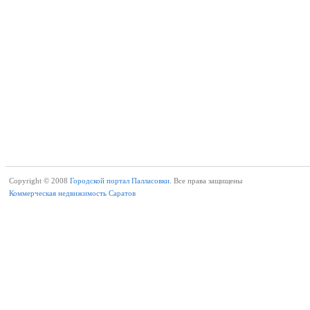
Copyright © 2008
Городской портал Палласовки.
Все права защищены
Коммерческая недвижимость Саратов