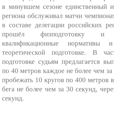
в минувшем сезоне единственный и
региона обслуживал матчи чемпионат
в составе делегации российских р
прошёл физподготовку и 
квалификационные нормативы 
теоретической подготовке. В ча
подготовке судьям предлагается вы
по 40 метров каждое не более чем за
пробежать 10 кругов по 400 метров в
бега не более чем за 30 секунд, чер
секунд.