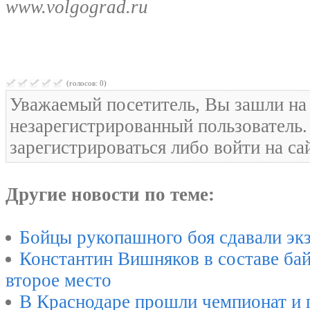
www.volgograd.ru
(голосов: 0)
Уважаемый посетитель, Вы зашли на 
незарегистрированный пользователь
зарегистрироваться либо войти на са
Другие новости по теме:
Бойцы рукопашного боя сдавали эк
Константин Вишняков в составе бай
второе место
В Краснодаре прошли чемпионат и