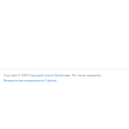
Copyright © 2008
Городской портал Палласовки.
Все права защищены
Коммерческая недвижимость Саратов