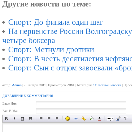
Другие новости по теме:
Спорт: До финала один шаг
На первенстве России Волгоградск
четыре боксера
Спорт: Метнули дротики
Спорт: В честь десятилетия нефтян
Спорт: Сын с отцом завоевали «бро
автор:
Admin
| 20 января 2009 | Просмотров: 3081 | Категория:
Областные новости
| Просм
ДОБАВЛЕНИЕ КОММЕНТАРИЯ
Ваше Имя:
Ваш E-Mail: