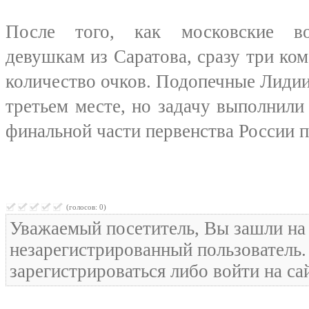
После того, как московские во
девушкам из Саратова, сразу три ко
количество очков. Подопечные Лидии
третьем месте, но задачу выполнили 
финальной части первенства России п
(голосов: 0)
Уважаемый посетитель, Вы зашли на 
незарегистрированный пользователь
зарегистрироваться либо войти на са