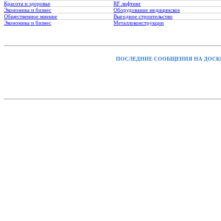
Красота и здоровье
RF лифтинг
Экономика и бизнес
Оборудование медицинское
Общественное мнение
Выгодное строительство
Экономика и бизнес
Металлоконструкции
ПОСЛЕДНИЕ СООБЩЕНИЯ НА ДОСК