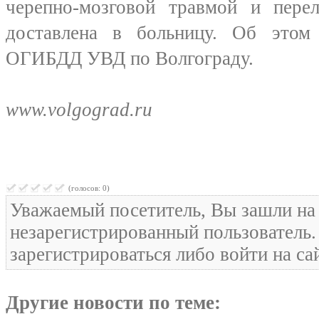
черепно-мозговой травмой и пере
доставлена в больницу. Об этом
ОГИБДД УВД по Волгограду.
www.volgograd.ru
(голосов: 0)
Уважаемый посетитель, Вы зашли на 
незарегистрированный пользователь
зарегистрироваться либо войти на са
Другие новости по теме: