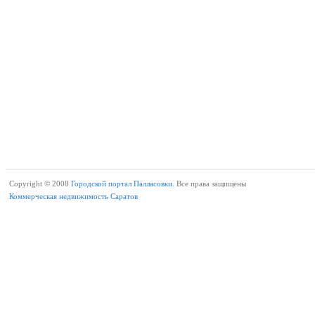
Copyright © 2008
Городской портал Палласовки.
Все права защищены
Коммерческая недвижимость Саратов