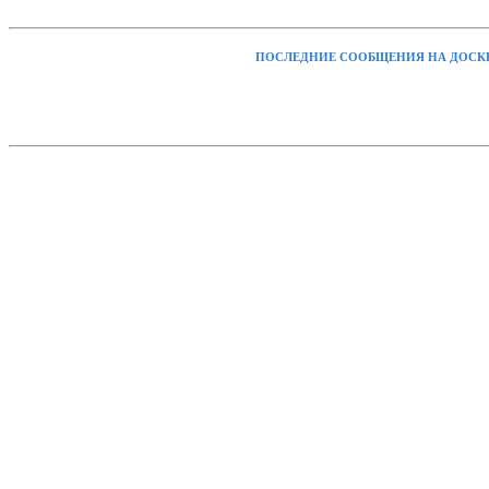
ПОСЛЕДНИЕ СООБЩЕНИЯ НА ДОСК