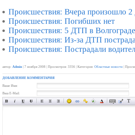
Происшествия: Вчера произошло 2
Происшествия: Погибших нет
Происшествия: 5 ДТП в Волгоград
Происшествия: Из-за ДТП пострада
Происшествия: Пострадали водител
автор:
Admin
| 7 ноября 2008 | Просмотров: 3356 | Категория:
Областные новости
| Просм
ДОБАВЛЕНИЕ КОММЕНТАРИЯ
Ваше Имя:
Ваш E-Mail: