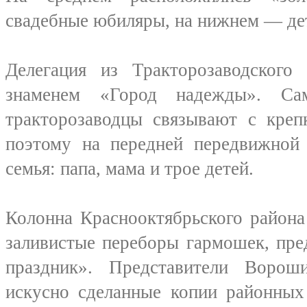
свадебные юбиляры, на нижнем — де
Делегация из Тракторозаводского
знаменем «Город надежды». С
тракторозаводцы связывают с креп
поэтому на передней передвижной 
семья: папа, мама и трое детей.
Колонна Краснооктябрьского района
заливистые переборы гармошек, пре
праздник». Представители Ворош
искусно сделанные копии районных