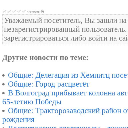
(голосов: 0)
Уважаемый посетитель, Вы зашли на 
незарегистрированный пользователь
зарегистрироваться либо войти на са
Другие новости по теме:
Общие: Делегация из Хемнитц посе
Общие: Город расцветёт
В Волгоград прибывает колонна ав
65-летию Победы
Общие: Тракторозаводский район о
рождения