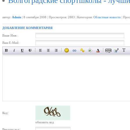
Волгоградские спортшколы - лучши
автор:
Admin
| 8 сентября 2008 | Просмотров: 2883 | Категория:
Областные новости
| Прос
ДОБАВЛЕНИЕ КОММЕНТАРИЯ
Ваше Имя:
Ваш E-Mail:
Код:
обновить код
Введите код: