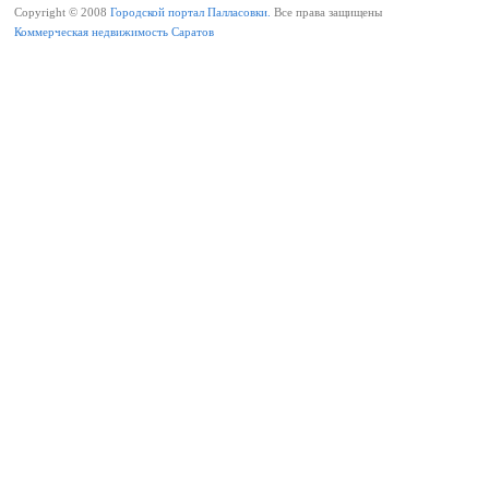
Copyright © 2008
Городской портал Палласовки.
Все права защищены
Коммерческая недвижимость Саратов