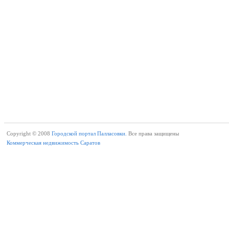
Copyright © 2008
Городской портал Палласовки.
Все права защищены
Коммерческая недвижимость Саратов