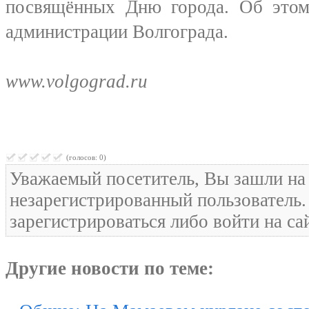
посвящённых Дню города. Об этом
администрации Волгограда.
www.volgograd.ru
(голосов: 0)
Уважаемый посетитель, Вы зашли на 
незарегистрированный пользователь
зарегистрироваться либо войти на са
Другие новости по теме: