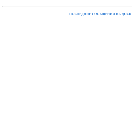
ПОСЛЕДНИЕ СООБЩЕНИЯ НА ДОСК