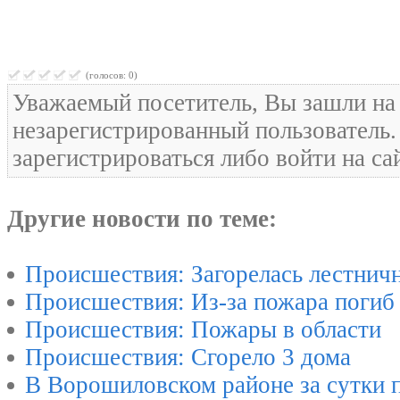
(голосов: 0)
Уважаемый посетитель, Вы зашли на 
незарегистрированный пользователь
зарегистрироваться либо войти на са
Другие новости по теме:
Происшествия: Загорелась лестничн
Происшествия: Из-за пожара погиб
Происшествия: Пожары в области
Происшествия: Сгорело 3 дома
В Ворошиловском районе за сутки 