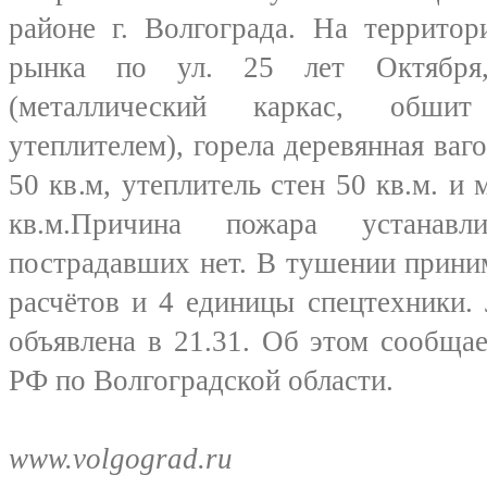
районе г. Волгограда. На территор
рынка по ул. 25 лет Октября
(металлический каркас, обши
утеплителем), горела деревянная ваг
50 кв.м, утеплитель стен 50 кв.м. и
кв.м.Причина пожара устанав
пострадавших нет. В тушении прини
расчётов и 4 единицы спецтехники.
объявлена в 21.31. Об этом сообщ
РФ по Волгоградской области.
www.volgograd.ru