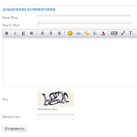
ДОБАВЛЕНИЕ КОММЕНТАРИЯ
Ваше Имя:
Ваш E-Mail:
Код:
обновить код
Введите код: