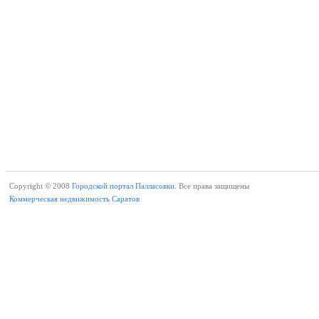
Copyright © 2008
Городской портал Палласовки.
Все права защищены
Коммерческая недвижимость Саратов