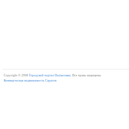
Copyright © 2008
Городской портал Палласовки.
Все права защищены
Коммерческая недвижимость Саратов