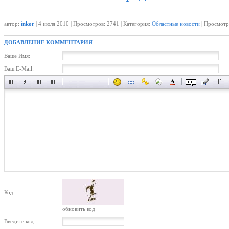
автор:
inkor
| 4 июля 2010 | Просмотров: 2741 | Категория:
Областные новости
| Просмотр
ДОБАВЛЕНИЕ КОММЕНТАРИЯ
Ваше Имя:
Ваш E-Mail:
Код:
обновить код
Введите код: