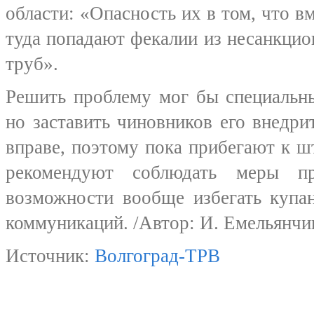
области: «Опасность их в том, что в
туда попадают фекалии из несанкци
труб».
Решить проблему мог бы специальн
но заставить чиновников его внедр
вправе, поэтому пока прибегают к
рекомендуют соблюдать меры пр
возможности вообще избегать купа
коммуникаций. /Автор: И. Емельянчи
Источник:
Волгоград-ТРВ