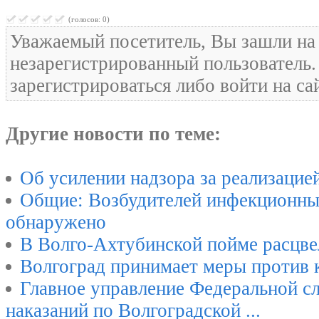
(голосов: 0)
Уважаемый посетитель, Вы зашли на 
незарегистрированный пользователь
зарегистрироваться либо войти на са
Другие новости по теме:
Об усилении надзора за реализацие
Общие: Возбудителей инфекционны
обнаружено
В Волго-Ахтубинской пойме расцве
Волгоград принимает меры против 
Главное управление Федеральной с
наказаний по Волгоградской ...