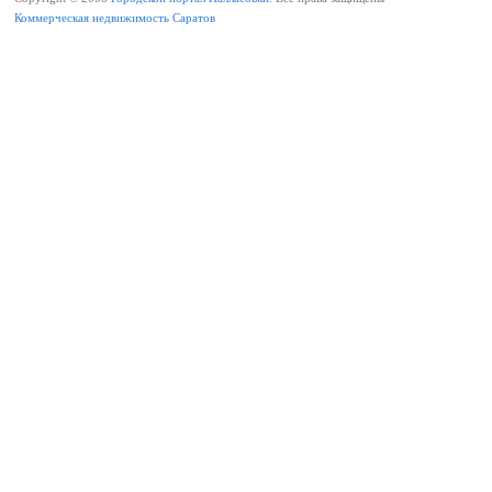
Коммерческая недвижимость Саратов