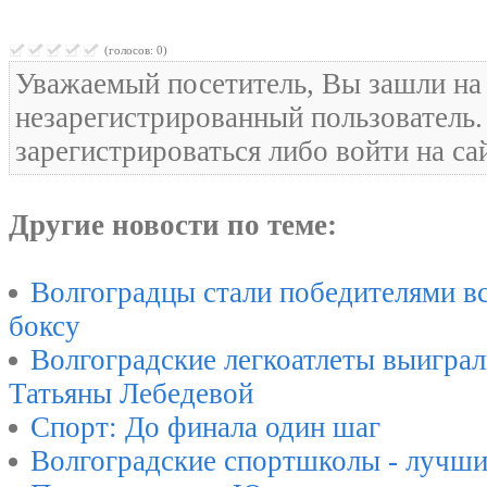
(голосов: 0)
Уважаемый посетитель, Вы зашли на 
незарегистрированный пользователь
зарегистрироваться либо войти на са
Другие новости по теме:
Волгоградцы стали победителями в
боксу
Волгоградские легкоатлеты выиграл
Татьяны Лебедевой
Спорт: До финала один шаг
Волгоградские спортшколы - лучши