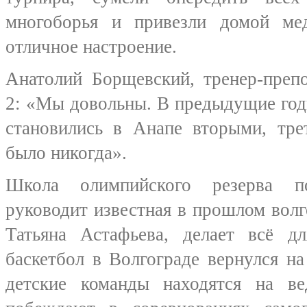
многоборья и привезли домой ме
отличное настроение.
Анатолий Борщевский, тренер-пр
2: «Мы довольны. В предыдущие год
становились в Анапе вторыми, тре
было никогда».
Школа олимпийского резерва по
руководит известная в прошлом волг
Татьяна Астафьева, делает всё д
баскетбол в Волгограде вернулся н
детские команды находятся на в