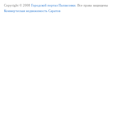
Copyright © 2008
Городской портал Палласовки.
Все права защищены
Коммерческая недвижимость Саратов