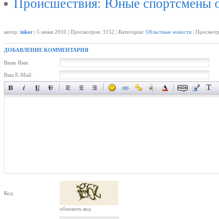
Происшествия: Юные спортсмены о
автор:
inkor
| 5 июня 2010 | Просмотров: 3152 | Категория:
Областные новости
| Просмотр
ДОБАВЛЕНИЕ КОММЕНТАРИЯ
Ваше Имя:
Ваш E-Mail:
Код:
обновить код