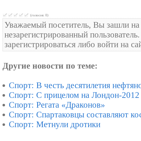
(голосов: 0)
Уважаемый посетитель, Вы зашли на 
незарегистрированный пользователь
зарегистрироваться либо войти на са
Другие новости по теме:
Спорт: В честь десятилетия нефтян
Спорт: С прицелом на Лондон-2012
Спорт: Регата «Драконов»
Спорт: Спартаковцы составляют ко
Спорт: Метнули дротики