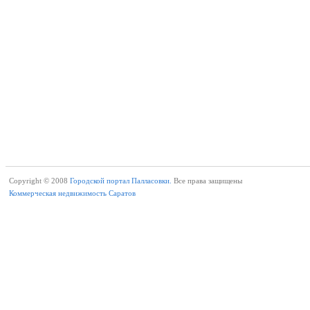
Copyright © 2008
Городской портал Палласовки.
Все права защищены
Коммерческая недвижимость Саратов