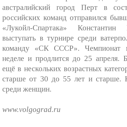
австралийский город Перт в сос
российских команд отправился бывш
«Лукойл-Спартака» Константин
выступать в турнире среди ватерпо
команду «СК СССР». Чемпионат м
неделе и продлится до 25 апреля. 
ещё в нескольких возрастных катего
старше от 30 до 55 лет и старше. 
среди женщин.
www.volgograd.ru