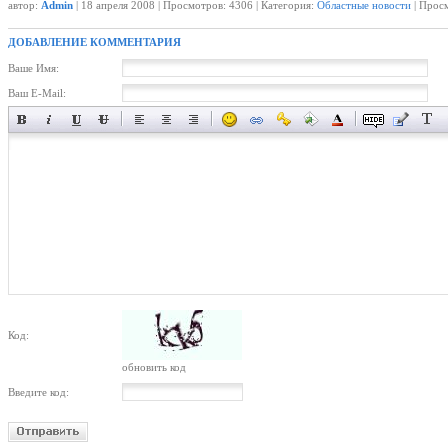
автор:
Admin
| 18 апреля 2008 | Просмотров: 4306 | Категория:
Областные новости
| Просм
ДОБАВЛЕНИЕ КОММЕНТАРИЯ
Ваше Имя:
Ваш E-Mail:
Код:
обновить код
Введите код: