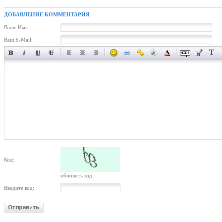
ДОБАВЛЕНИЕ КОММЕНТАРИЯ
Ваше Имя:
Ваш E-Mail:
Код:
обновить код
Введите код: