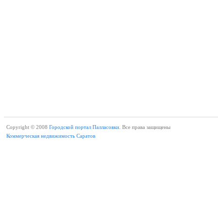
Copyright © 2008
Городской портал Палласовки.
Все права защищены
Коммерческая недвижимость Саратов