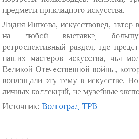
предметы прикладного искусства.
Лидия Ишкова, искусствовед, автор в
на любой выставке, большу
ретроспективный раздел, где пред
наших мастеров искусства, чья мо
Великой Отечественной войны, кото
воплощали эту тему в искусстве. Но
личных коллекций, не музейные эксп
Источник:
Волгоград-ТРВ