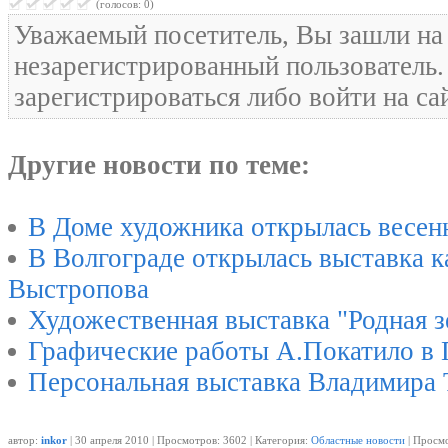
(голосов: 0)
Уважаемый посетитель, Вы зашли на 
незарегистрированный пользователь
зарегистрироваться либо войти на са
Другие новости по теме:
В Доме художника открылась весен
В Волгограде открылась выставка 
Выстропова
Художественная выставка "Родная з
Графические работы А.Покатило в 
Персональная выставка Владимира 
автор:
inkor
| 30 апреля 2010 | Просмотров: 3602 | Категория:
Областные новости
| Просмо