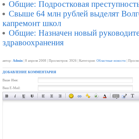
Общие: Подростковая преступност
Свыше 64 млн рублей выделят Волг
капремонт школ
Общие: Назначен новый руководите
здравоохранения
автор:
Admin
| 8 апреля 2008 | Просмотров: 3926 | Категория:
Областные новости
| Просмо
ДОБАВЛЕНИЕ КОММЕНТАРИЯ
Ваше Имя:
Ваш E-Mail: