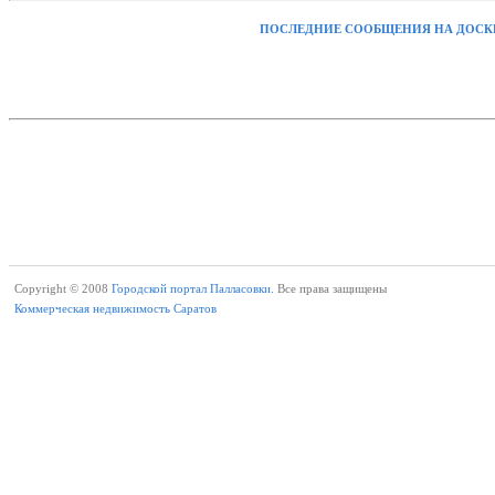
ПОСЛЕДНИЕ СООБЩЕНИЯ НА ДОСК
Copyright © 2008
Городской портал Палласовки.
Все права защищены
Коммерческая недвижимость Саратов