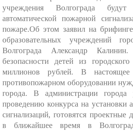
учреждения Волгограда будут
автоматической пожарной сигнали
пожаре.Об этом заявил на брифинг
образовательных учреждений гор
Волгограда Александр Калинин.
безопасности детей из городског
миллионов рублей. В настоящее
противопожарном оборудовании нуж
города. В администрации города
проведению конкурса на установки 
сигнализаций, готовятся проектные 
в ближайшее время в Волгоград