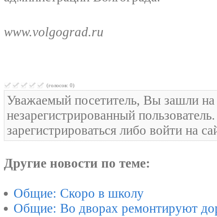
www.volgograd.ru
(голосов: 0)
Уважаемый посетитель, Вы зашли на 
незарегистрированный пользователь
зарегистрироваться либо войти на са
Другие новости по теме:
Общие: Скоро в школу
Общие: Во дворах ремонтируют до