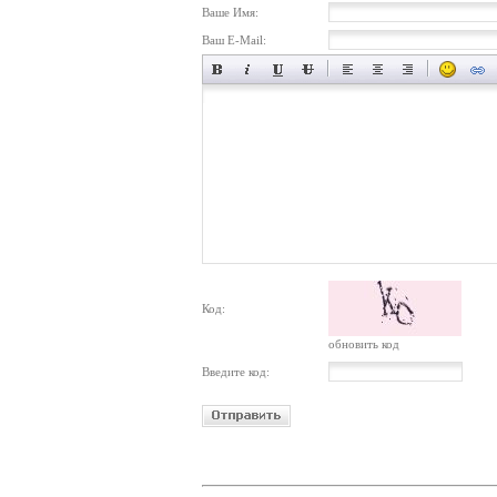
Ваше Имя:
Ваш E-Mail:
Код:
обновить код
Введите код: