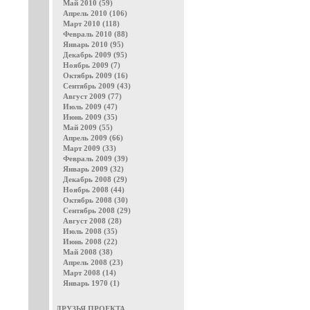
Май 2010 (59)
Апрель 2010 (106)
Март 2010 (118)
Февраль 2010 (88)
Январь 2010 (95)
Декабрь 2009 (95)
Ноябрь 2009 (7)
Октябрь 2009 (16)
Сентябрь 2009 (43)
Август 2009 (77)
Июль 2009 (47)
Июнь 2009 (35)
Май 2009 (55)
Апрель 2009 (66)
Март 2009 (33)
Февраль 2009 (39)
Январь 2009 (32)
Декабрь 2008 (29)
Ноябрь 2008 (44)
Октябрь 2008 (30)
Сентябрь 2008 (29)
Август 2008 (28)
Июль 2008 (35)
Июнь 2008 (22)
Май 2008 (38)
Апрель 2008 (23)
Март 2008 (14)
Январь 1970 (1)
ДРУЗЬЯ ПРОЕКТА