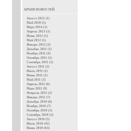
АРХИВ НОВОСТЕЙ
Август 2022 (1)
Май 2020 (1)
Март 2014 (1)
Апрель 2013 (1)
Июнь 2012 (1)
Май 2012 (1)
Январь 2012 (2)
Декабрь 2011 (1)
Ноябрь 2011 (4)
Октябрь 2011 (1)
Сентябрь 2011 (1)
Август 2011 (2)
Июль 2011 (1)
Июнь 2011 (1)
Май 2011 (3)
Апрель 2011 (6)
Март 2011 (9)
Февраль 2011 (2)
Январь 2011 (7)
Декабрь 2010 (6)
Ноябрь 2010 (7)
Октябрь 2010 (5)
Сентябрь 2010 (2)
Август 2010 (5)
Июль 2010 (42)
Июнь 2010 (63)