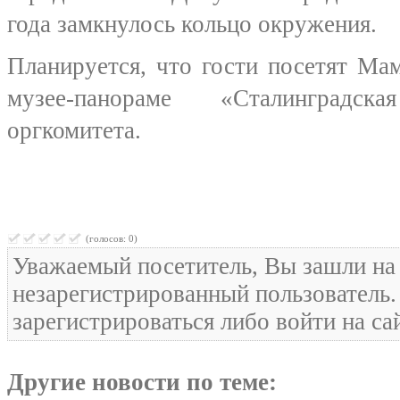
года замкнулось кольцо окружения.
Планируется, что гости посетят Ма
музее-панораме «Сталинградс
оргкомитета.
(голосов: 0)
Уважаемый посетитель, Вы зашли на 
незарегистрированный пользователь
зарегистрироваться либо войти на са
Другие новости по теме: