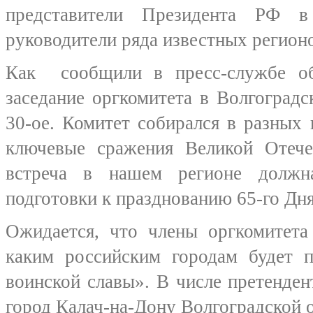
представители Президента РФ в
руководители ряда известных регион
Как сообщили в пресс-службе об
заседание оргкомитета в Волгоградс
30-ое. Комитет собирался в разных
ключевые сражения Великой Отече
встреча в нашем регионе должн
подготовки к празднованию 65-го Дн
Ожидается, что члены оргкомитета
каким российским городам будет п
воинской славы». В числе претенден
город Калач-на-Дону Волгоградской о