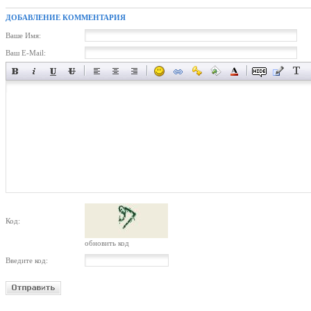
ДОБАВЛЕНИЕ КОММЕНТАРИЯ
Ваше Имя:
Ваш E-Mail:
Код:
обновить код
Введите код: