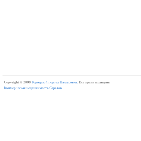
Copyright © 2008
Городской портал Палласовки.
Все права защищены
Коммерческая недвижимость Саратов