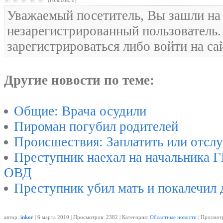
(голосов: 0)
Уважаемый посетитель, Вы зашли на 
незарегистрированный пользователь
зарегистрироваться либо войти на са
Другие новости по теме:
Общие: Врача осудили
Пироман погубил родителей
Происшествия: Заплатить или отсл
Преступник наехал на начальника
ОВД
Преступник убил мать и покалечил 
автор:
inkor
| 6 марта 2010 | Просмотров: 2382 | Категория:
Областные новости
| Просмотр