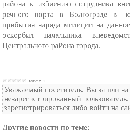
района к избиению сотрудника вне
речного порта в Волгограде в н
прибытия наряда милиции на данно
оскорбил начальника вневедо
Центрального района города.
(голосов: 0)
Уважаемый посетитель, Вы зашли на 
незарегистрированный пользователь
зарегистрироваться либо войти на са
Другие новости по теме: