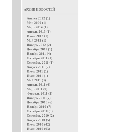
АРХИВ НОВОСТЕЙ
Август 2022 (1)
Май 2020 (1)
Март 2014 (1)
Апрель 2013 (1)
Июнь 2012 (1)
Май 2012 (1)
Январь 2012 (2)
Декабрь 2011 (1)
Ноябрь 2011 (4)
Октябрь 2011 (1)
Сентябрь 2011 (1)
Август 2011 (2)
Июль 2011 (1)
Июнь 2011 (1)
Май 2011 (3)
Апрель 2011 (6)
Март 2011 (9)
Февраль 2011 (2)
Январь 2011 (7)
Декабрь 2010 (6)
Ноябрь 2010 (7)
Октябрь 2010 (5)
Сентябрь 2010 (2)
Август 2010 (5)
Июль 2010 (42)
Июнь 2010 (63)