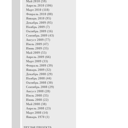
Май 2010 (59)
Апрель 2010 (106)
Март 2010 (118)
Февраль 2010 (88)
Январь 2010 (95)
Декабрь 2009 (95)
Ноябрь 2009 (7)
Октябрь 2009 (16)
Сентябрь 2009 (43)
Август 2009 (77)
Июль 2009 (47)
Июнь 2009 (35)
Май 2009 (55)
Апрель 2009 (66)
Март 2009 (33)
Февраль 2009 (39)
Январь 2009 (32)
Декабрь 2008 (29)
Ноябрь 2008 (44)
Октябрь 2008 (30)
Сентябрь 2008 (29)
Август 2008 (28)
Июль 2008 (35)
Июнь 2008 (22)
Май 2008 (38)
Апрель 2008 (23)
Март 2008 (14)
Январь 1970 (1)
ДРУЗЬЯ ПРОЕКТА