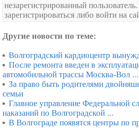
незарегистрированный пользователь
зарегистрироваться либо войти на са
Другие новости по теме:
Волгоградский кардиоцентр вынужд
После ремонта введен в эксплуатац
автомобильной трассы Москва-Вол ...
За право быть родителями двойняше
семьи
Главное управление Федеральной с
наказаний по Волгоградской ...
В Волгограде появятся центры по п