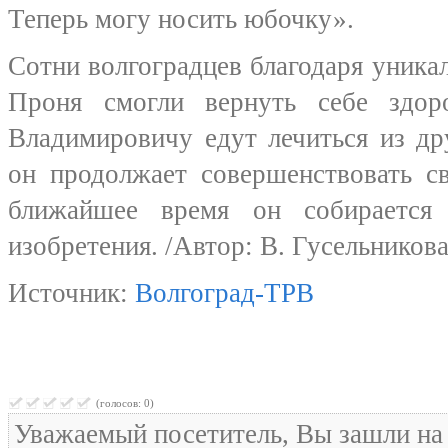
Теперь могу носить юбочку».
Сотни волгоградцев благодаря уника
Проня смогли вернуть себе здор
Владимировичу едут лечиться из др
он продолжает совершенствовать св
ближайшее время он собирается 
изобретения. /Автор: В. Гусельникова
Источник:
Волгоград-ТРВ
(голосов: 0)
Уважаемый посетитель, Вы зашли на 