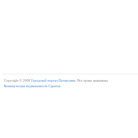
Copyright © 2008
Городской портал Палласовки.
Все права защищены
Коммерческая недвижимость Саратов