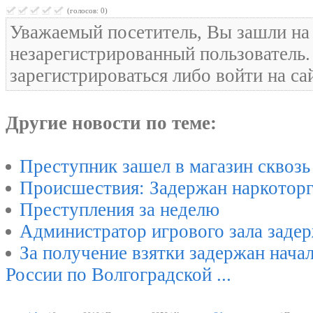
(голосов: 0)
Уважаемый посетитель, Вы зашли на 
незарегистрированный пользователь
зарегистрироваться либо войти на са
Другие новости по теме:
Преступник зашел в магазин сквозь
Происшествия: Задержан наркотор
Преступления за неделю
Администратор игрового зала задер
За получение взятки задержан нач
России по Волгоградской ...