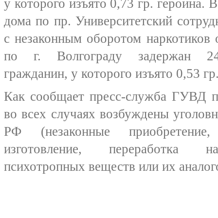
у которого изъято 0,73 гр. героина. 
дома по пр. Университетский сотру
с незаконным оборотом наркотиков
по г. Волгограду задержан 24
гражданин, у которого изъято 0,53 гр.
Как сообщает пресс-служба ГУВД п
во всех случаях возбуждены уголовн
РФ (незаконные приобретение, 
изготовление, переработка на
психотропных веществ или их аналог