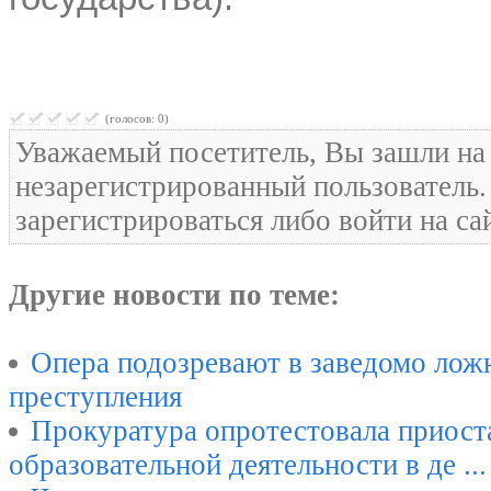
(голосов: 0)
Уважаемый посетитель, Вы зашли на 
незарегистрированный пользователь
зарегистрироваться либо войти на са
Другие новости по теме:
Опера подозревают в заведомо лож
преступления
Прокуратура опротестовала приост
образовательной деятельности в де ...