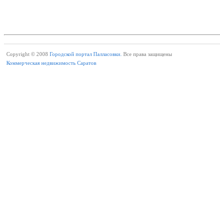
Copyright © 2008
Городской портал Палласовки.
Все права защищены
Коммерческая недвижимость Саратов