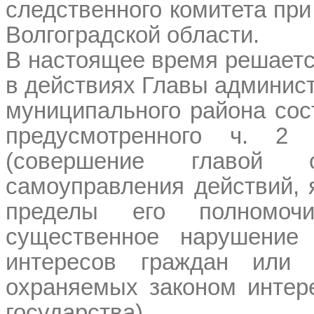
следственного комитета при
Волгоградской области.
В настоящее время решаетс
в действиях Главы админис
муниципального района сос
предусмотренного ч. 
(совершение главой о
самоуправления действий, 
пределы его полномоч
существенное нарушение
интересов граждан или 
охраняемых законом интер
государства).