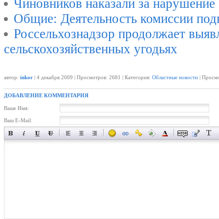
Чиновников наказали за нарушение
Общие: Деятельность комиссии под
Россельхознадзор продолжает выявл
сельскохозяйственных угодьях
автор:
inkor
| 4 декабря 2009 | Просмотров: 2681 | Категория:
Областные новости
| Просмо
ДОБАВЛЕНИЕ КОММЕНТАРИЯ
Ваше Имя:
Ваш E-Mail: