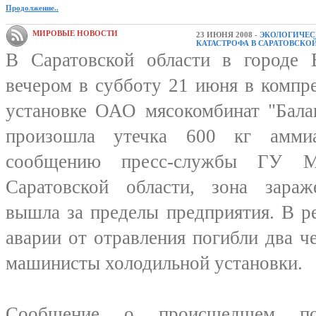
Продолжение..
МИРОВЫЕ НОВОСТИ
23 ИЮНЯ 2008 -
ЭКОЛОГИЧЕС
КАТАСТРОФА В САРАТОВСКО
В Саратовской области в городе 
вечером в субботу 21 июня в компр
установке ОАО мясокомбинат "Бала
произошла утечка 600 кг амми
сообщению пресс-службы ГУ 
Саратовской области, зона зараж
вышла за пределы предприятия. В ре
аварии от отравления погибли два че
машинисты холодильной установки.
Сообщение о происшедшем по