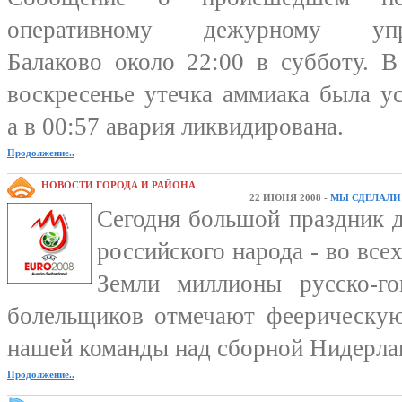
оперативному дежурному упр
Балаково около 22:00 в субботу. В
воскресенье утечка аммиака была ус
а в 00:57 авария ликвидирована.
Продолжение..
НОВОСТИ ГОРОДА И РАЙОНА
22 ИЮНЯ 2008 -
МЫ СДЕЛАЛИ 
Сегодня большой праздник д
российского народа - во все
Земли миллионы русско-го
болельщиков отмечают феерическу
нашей команды над сборной Нидерла
Продолжение..