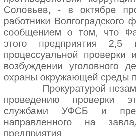
Соловьев, - в октябре пр
работники Волгоградского 
сообщением о том, что Фа
этого предприятия 2,5
процессуальной проверки 
возбуждении уголовного д
охраны окружающей среды п
Прокуратурой неза
проведению проверки э
службами УФСБ и прес
направленного на завл
предприятия.