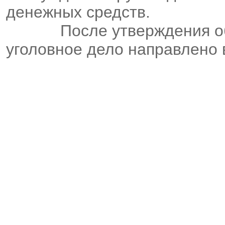
денежных средств.
После утверждения о
уголовное дело направлено 