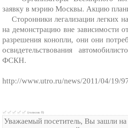
заявку в мэрию Москвы. Акцию плани
Сторонники легализации легких на
на демонстрацию вне зависимости о
разрешения конопли, они они потре
освидетельствования автомобилист
ФСКН.
http://www.utro.ru/news/2011/04/19/9
(голосов: 0)
Уважаемый посетитель, Вы зашли на 