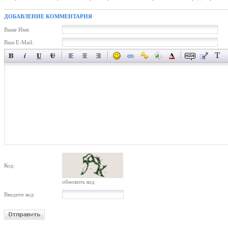
ДОБАВЛЕНИЕ КОММЕНТАРИЯ
Ваше Имя:
Ваш E-Mail:
Код:
обновить код
Введите код: