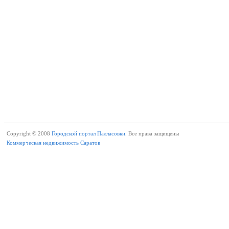
Copyright © 2008
Городской портал Палласовки.
Все права защищены
Коммерческая недвижимость Саратов