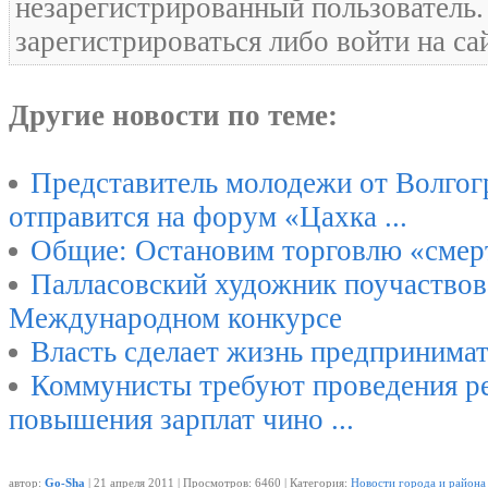
незарегистрированный пользователь
зарегистрироваться либо войти на са
Другие новости по теме:
Представитель молодежи от Волгог
отправится на форум «Цахка ...
Общие: Остановим торговлю «сме
Палласовский художник поучаствов
Международном конкурсе
Власть сделает жизнь предпринима
Коммунисты требуют проведения р
повышения зарплат чино ...
автор:
Go-Sha
| 21 апреля 2011 | Просмотров: 6460 | Категория:
Новости города и района