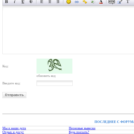
Код:
обновить код
Введите код:
ПОСЛЕДНЕЕ С ФОРУМ
Мы и наши дети
Неоновые вывески
Отдых и досуг
Куда поехать?