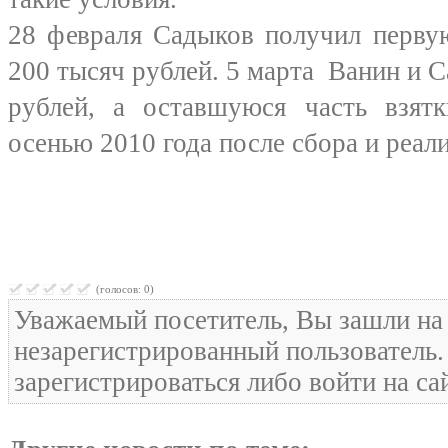
28 февраля Садыков получил первую
200 тысяч рублей. 5 марта Ванин и 
рублей, а оставшуюся часть взят
осенью 2010 года после сбора и реали
(голосов: 0)
Уважаемый посетитель, Вы зашли на 
незарегистрированный пользователь
зарегистрироваться либо войти на са