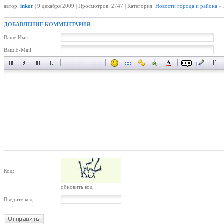
автор:
inkor
| 9 декабря 2009 | Просмотров: 2747 | Категория:
Новости города и района
»
ДОБАВЛЕНИЕ КОММЕНТАРИЯ
Ваше Имя:
Ваш E-Mail:
Код:
обновить код
Введите код: