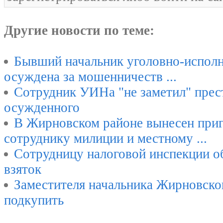
Другие новости по теме:
Бывший начальник уголовно-исполн
осуждена за мошенничеств ...
Сотрудник УИНа "не заметил" прес
осужденного
В Жирновском районе вынесен при
сотруднику милиции и местному ...
Сотрудницу налоговой инспекции о
взяток
Заместителя начальника Жирновск
подкупить