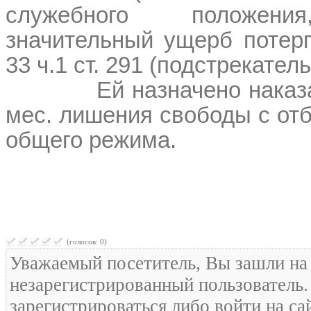
служебного положени
значительный ущерб потерп
33 ч.1 ст. 291 (подстрекатель
Ей назначено наказ
мес. лишения свободы с от
общего режима.
(голосов: 0)
Уважаемый посетитель, Вы зашли на 
незарегистрированный пользователь
зарегистрироваться либо войти на са