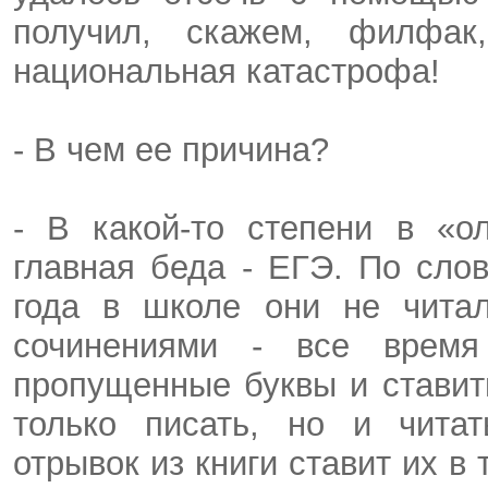
получил, скажем, филфак
национальная катастрофа!
- В чем ее причина?
- В какой-то степени в «о
главная беда - ЕГЭ. По сло
года в школе они не читал
сочинениями - все время
пропущенные буквы и ставить
только писать, но и читат
отрывок из книги ставит их в