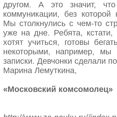
другом. А это значит, чт
коммуникации, без которой
Мы столкнулись с чем-то ст
уже на дне. Ребята, кстати,
хотят учиться, готовы бега
некоторыми, например, мы 
записки. Девчонки сделали п
Марина Лемуткина,
«Московский комсомолец»