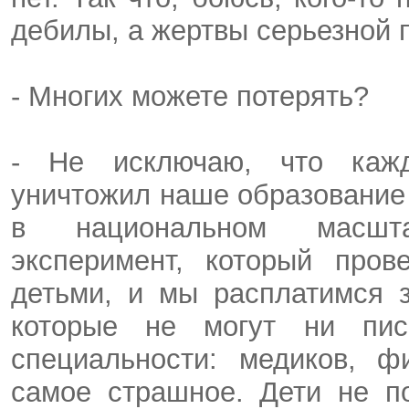
дебилы, а жертвы серьезной 
- Многих можете потерять?
- Не исключаю, что кажд
уничтожил наше образование
в национальном масшта
эксперимент, который про
детьми, и мы расплатимся 
которые не могут ни пис
специальности: медиков, ф
самое страшное. Дети не п