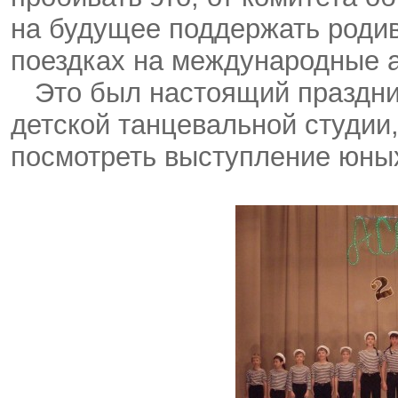
на будущее поддержать роди
поездках на международные а
Это был настоящий праздник
детской танцевальной студии
посмотреть выступление юны