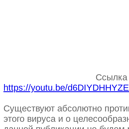
Ссылка 
https://youtu.be/d6DIYDHHYZE
Существуют абсолютно проти
этого вируса и о целесообра