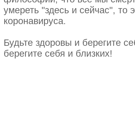
умереть "здесь и сейчас", то
коронавируса.
Будьте здоровы и берегите се
берегите себя и близких!