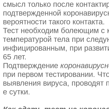
смысл только после контакти
подтвержденной коронавирус
вероятности такого контакта.
Тест необходим болеющим с 
температурой тела при следу
инфицированным, при развит
65 лет.
Подтверждение
коронавирус
при первом тестировании. Чт
выявления вируса, проводят п
е сутки.