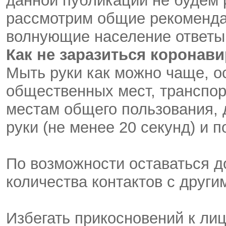
данной публикации не будем 
рассмотрим общие рекоменда
волнующие население ответы
Как не заразиться коронав
Мыть руки как можно чаще, 
общественных мест, транспор
местам общего пользования, 
руки (не менее 20 секунд) и 
По возможности оставаться д
количества контактов с други
Избегать прикосновений к лиц