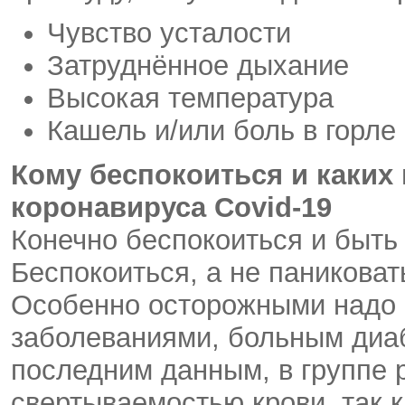
Чувство усталости
Затруднённое дыхание
Высокая температура
Кашель и/или боль в горле
Кому беспокоиться и каких
коронавируса Covid-19
Конечно беспокоиться и быть
Беспокоиться, а не паниковат
Особенно осторожными надо 
заболеваниями, больным диаб
последним данным, в группе 
свертываемостью крови, так 