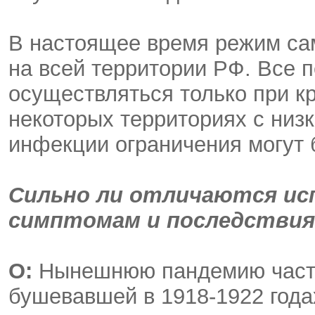
В настоящее время режим са
на всей территории РФ. Все
осуществляться только при к
некоторых территориях с низ
инфекции ограничения могут 
Сильно ли отличаются исп
симптомам и последстви
О:
Нынешнюю пандемию часто
бушевавшей в 1918-1922 года