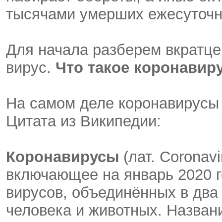
тысячами умерших ежесуточн
Для начала разберем вкратце,
вирус.
Что такое коронавиру
На самом деле коронавирусы 
Цитата из Википедии:
Коронавирусы
(лат. Coronav
включающее на январь 2020 
вирусов, объединённых в два
человека и животных. Назван