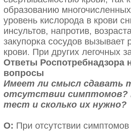
образованию многочисленных 
уровень кислорода в крови сн
инсультов, напротив, возраст
закупорка сосудов вызывает 
крови. При других легочных з
Ответы Роспотребнадзора 
вопросы
Имеет ли смысл сдавать т
отсутствии симптомов? В
тест и сколько их нужно?
О:
При отсутствии симптомов