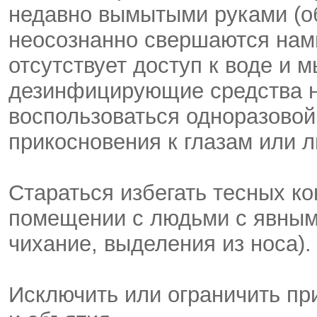
недавно вымытыми руками (о
неосознанно свершаются нами
отсутствует доступ к воде и м
дезинфицирующие средства н
воспользоваться одноразовой
прикосновения к глазам или л
Стараться избегать тесных к
помещении с людьми с явным
чихание, выделения из носа).
Исключить или ограничить пр