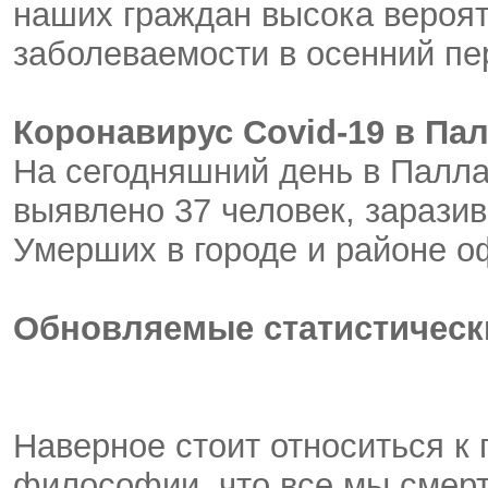
наших граждан высока вероят
заболеваемости в осенний пе
Коронавирус Covid-19 в Пал
На сегодняшний день в Палл
выявлено 37 человек, зарази
Умерших в городе и районе о
Обновляемые статистическ
Наверное стоит относиться к
философии, что все мы смерт