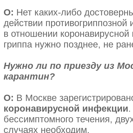
О:
Нет каких-либо достоверн
действии противогриппозной 
в отношении коронавирусной 
гриппа нужно позднее, не ран
Нужно ли по приезду из Мо
карантин?
О:
В Москве зарегистрирован
коронавирусной инфекции
.
бессимптомного течения, дву
случаях необходим.