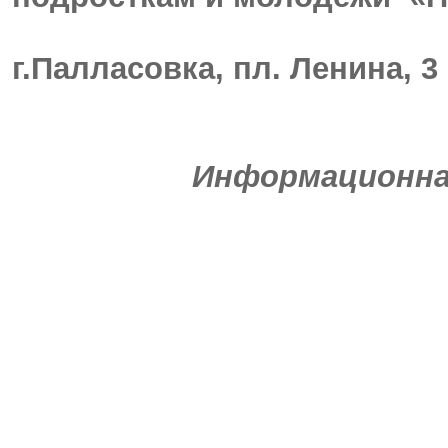
г.Палласовка, пл. Ленина, 3
Информационна