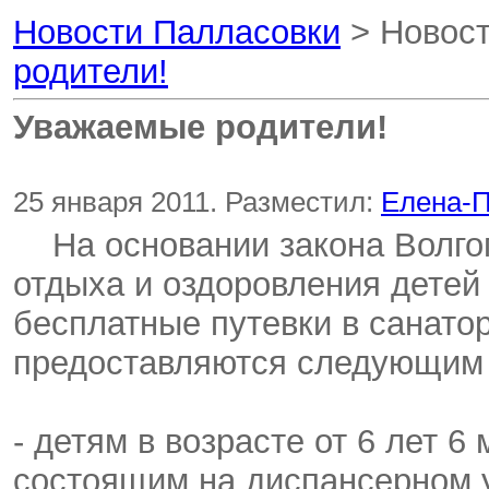
Новости Палласовки
> Новост
родители!
Уважаемые родители!
25 января 2011. Разместил:
Елена-П
На основании закона Волго
отдыха и оздоровления детей
бесплатные путевки в санато
предоставляются следующим 
- детям в возрасте от 6 лет 6
состоящим на диспансерном у