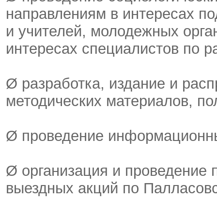
направлениям в интересах по
и учителей, молодежных орга
интересах специалистов по р
Ø разработка, издание и рас
методических материалов, по
Ø проведение информационн
Ø организация и проведение 
выездных акций по Палласовс