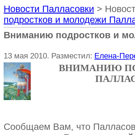
Новости Палласовки
> Новост
подростков и молодежи Палла
Вниманию подростков и мо
13 мая 2010. Разместил:
Елена-Пер
ВНИМАНИЮ ПО
ПАЛЛА
Сообщаем Вам, что Палласов