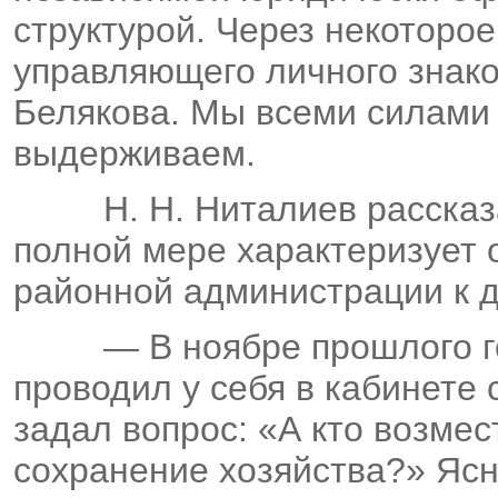
структурой. Через некоторо
управляющего личного знако
Белякова. Мы всеми силами 
выдерживаем.
Н. Н. Ниталиев рассказ
полной мере характеризует
районной администрации к 
— В ноябре прошлого 
проводил у себя в кабинете
задал вопрос: «А кто возме
сохранение хозяйства?» Ясн