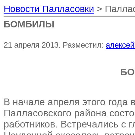
Новости Палласовки
> Паллас
БОМБИЛЫ
21 апреля 2013. Разместил:
алексей
БО
В начале апреля этого года
Палласовского района состо
работников. Встречались с 