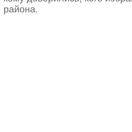
района.