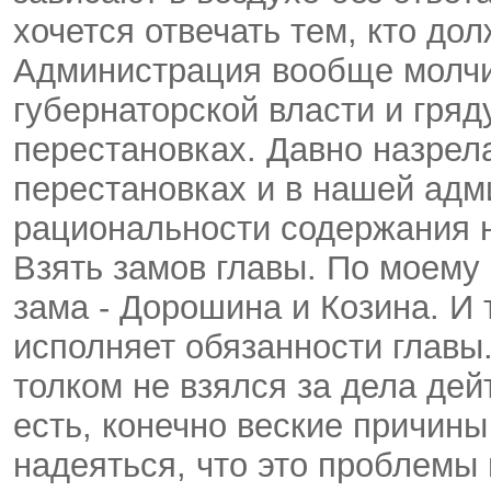
хочется отвечать тем, кто до
Администрация вообще молчи
губернаторской власти и гря
перестановках. Давно назрел
перестановках и в нашей адм
рациональности содержания 
Взять замов главы. По моему
зама - Дорошина и Козина. И
исполняет обязанности главы.
толком не взялся за дела дей
есть, конечно веские причины
надеяться, что это проблемы