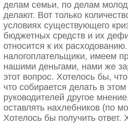
делам семьи, по делам молод
делают. Вот только количеств
условиях существующего криз
бюджетных средств и их деф
относится к их расходованию.
налогоплательщики, имеем пр
нашими деньгами, нами же за
этот вопрос. Хотелось бы, ч
что собирается делать в этом
руководителей другое мнение
оставлять нахлебников (по м
Хотелось бы получить ответ. Х