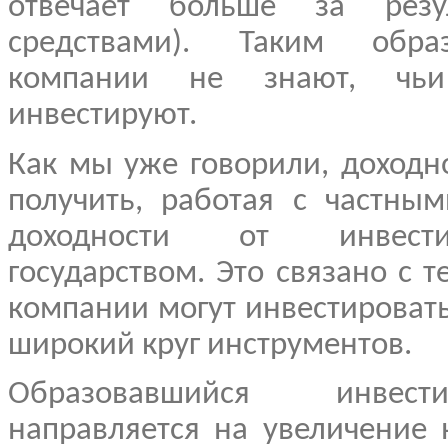
отвечает больше за резу
средствами). Таким обра
компании не знают, чьи
инвестируют.
Как мы уже говорили, доходн
получить, работая с частны
доходности от инвести
государством. Это связано с 
компании могут инвестироват
широкий круг инструментов.
Образовавшийся инвес
направляется на увеличение 