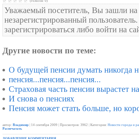
(голосов: 0)
Уважаемый посетитель, Вы зашли на 
незарегистрированный пользователь
зарегистрироваться либо войти на са
Другие новости по теме:
О будущей пенсии думать никогда не
пенсия...пенсия...пенсия...
Страховая часть пенсии вырастет на
И снова о пенсиях
Пенсия может стать больше, но коро
автор:
Владимир
| 14 сентября 2009 | Просмотров: 3962 | Категория:
Новости города и р
Распечатать
ДОБАВЛЕНИЕ КОММЕНТАРИЯ