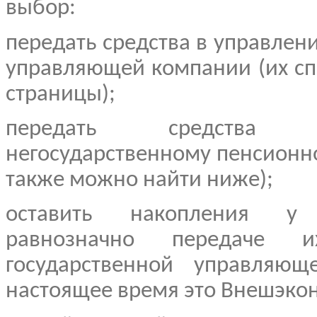
выбор:
передать средства в управлен
управляющей компании (их сп
страницы);
передать средства
негосударственному пенсионн
также можно найти ниже);
оставить накопления у 
равнозначно передаче 
государственной управля
настоящее время это Внешэко