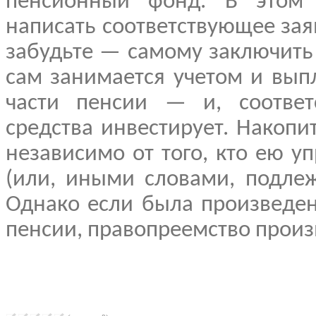
пенсионный фонд. В этом
написать соответствующее за
забудьте — самому заключить
сам занимается учетом и вып
части пенсии — и, соответс
средства инвестирует. Накопи
независимо от того, кто ею уп
(или, иными словами, подлеж
Однако если была произведен
пенсии, правопреемство произ