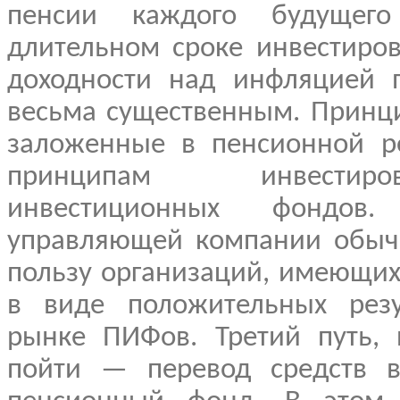
пенсии каждого будущего
длительном сроке инвестиро
доходности над инфляцией п
весьма существенным. Принц
заложенные в пенсионной р
принципам инвестир
инвестиционных фондов
управляющей компании обычн
пользу организаций, имеющи
в виде положительных резу
рынке ПИФов. Третий путь,
пойти — перевод средств в