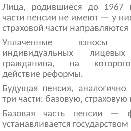
Лица, родившиеся до 1967 г
части пенсии не имеют — у н
страховой части направляются
Уплаченные взносы 
индивидуальных лицевых
гражданина, на которого
действие реформы.
Будущая пенсия, аналогично 
три части: базовую, страховую
Базовая часть пенсии — ф
устанавливается государством 