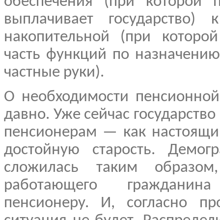
обеспечения (при которой 
выплачивает государство) к
накопительной (при которой
часть функций по назначению
частные руки).
О необходимости пенсионной
давно. Уже сейчас государство
пенсионерам — как настоящи
достойную старость. Демогр
сложилась таким образом
работающего гражданин
пенсионеру. И, согласно пр