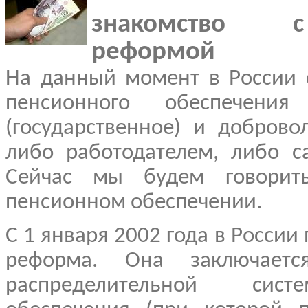
знакомство 
реформой
На данный момент в России 
пенсионного обеспечени
(государственное) и доброво
либо работодателем, либо с
Сейчас мы будем говорит
пенсионном обеспечении.
С 1 января 2002 года в России
реформа. Она заключает
распределительной сист