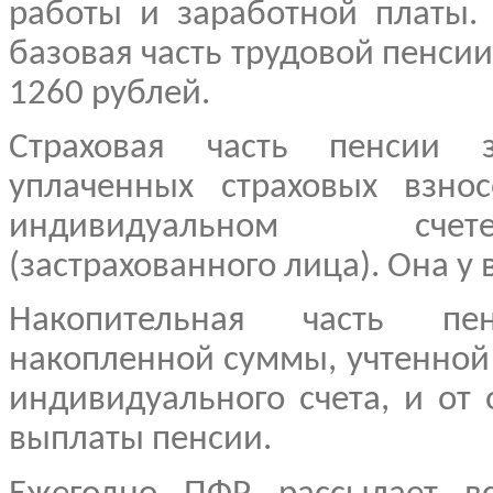
работы и заработной платы. 
базовая часть трудовой пенсии
1260 рублей.
Страховая часть пенсии 
уплаченных страховых взно
индивидуальном сче
(застрахованного лица). Она у 
Накопительная часть пе
накопленной суммы, учтенной
индивидуального счета, и от
выплаты пенсии.