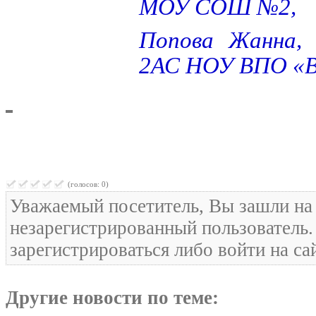
МОУ СОШ №2,
Попова Жанна, 
2АС НОУ ВПО «
(голосов: 0)
Уважаемый посетитель, Вы зашли на 
незарегистрированный пользователь
зарегистрироваться либо войти на са
Другие новости по теме: