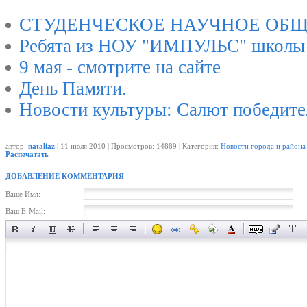
СТУДЕНЧЕСКОЕ НАУЧНОЕ ОБЩ
Ребята из НОУ "ИМПУЛЬС" школы 
9 мая - смотрите на сайте
День Памяти.
Новости культуры: Салют победит
автор:
nataliaz
| 11 июля 2010 | Просмотров: 14889 | Категория:
Новости города и района
Распечатать
ДОБАВЛЕНИЕ КОММЕНТАРИЯ
Ваше Имя:
Ваш E-Mail: