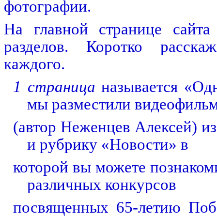
фотографии.
На главной странице сайта
разделов. Коротко расск
каждого.
1 страница
называется «Од
мы разместили видеофиль
(автор Неженцев Алексей) и
и рубрику «Новости» в
которой вы можете познаком
различных конкурсов
посвященных 65-летию Побе