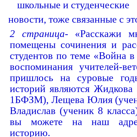
школьные и студенческие
новости, тоже связанные с эт
2 страница
- «Расскажи м
помещены сочинения и рас
студентов по теме «Война в
воспоминания учителей-вет
пришлось на суровые год
историй являются Жидкова 
1БФЗМ), Лещева Юлия (учен
Владислав (ученик 8 класса
вы можете на наш адре
историю.