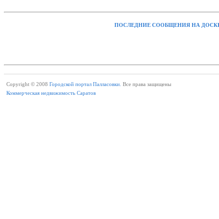
ПОСЛЕДНИЕ СООБЩЕНИЯ НА ДОСК
Copyright © 2008
Городской портал Палласовки.
Все права защищены
Коммерческая недвижимость Саратов