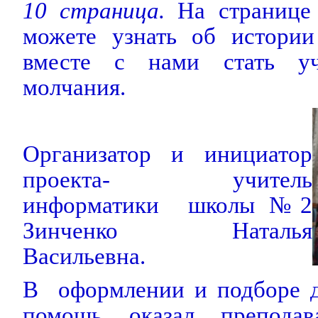
10 страница.
На странице
можете узнать об истории
вместе с нами стать уч
молчания.
Организатор и инициатор
проекта- учитель
информатики школы №2
Зинченко Наталья
Васильевна.
В оформлении и подборе 
помощь оказал преподав