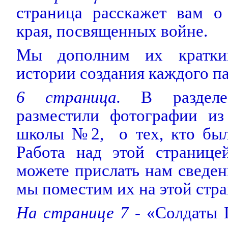
страница расскажет вам о
края, посвященных войне.
Мы дополним их кратки
истории создания каждого п
6 страница.
В разделе
разместили фотографии из
школы №2,
о тех, кто бы
Работа над этой странице
можете прислать нам сведен
мы поместим их на этой стра
На странице 7
- «Солдаты 