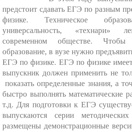
предстоит сдавать ЕГЭ по разным пре
физике. Техническое образ
универсальность, «технари» 
современном обществе. Чтобы 
образование, в вузе нужно предъявит
ЕГЭ по физике. ЕГЭ по физике имеет
выпускник должен применить не тол
показать определенные знания, а то
быстро выполнять математические ра
т.д. Для подготовки к ЕГЭ существ
выпускаются серии методических
размещены демонстрационные верси