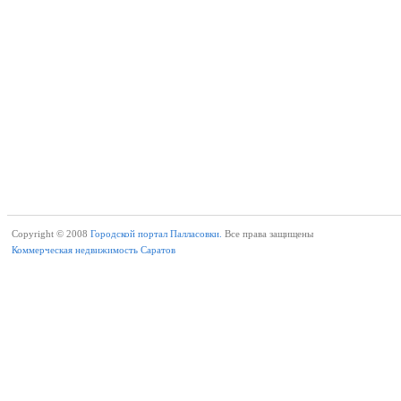
Copyright © 2008
Городской портал Палласовки.
Все права защищены
Коммерческая недвижимость Саратов