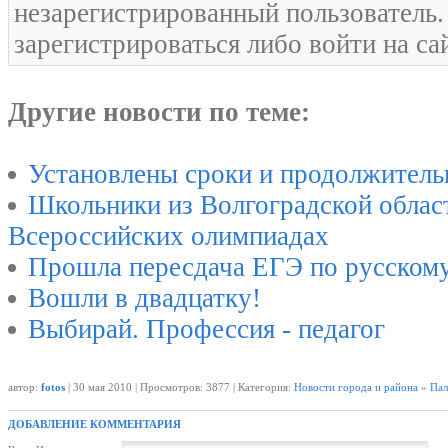
незарегистрированный пользователь
зарегистрироваться либо войти на са
Другие новости по теме:
Установлены сроки и продолжител
Школьники из Волгоградской облас
Всероссийских олимпиадах
Прошла пересдача ЕГЭ по русском
Вошли в двадцатку!
Выбирай. Профессия - педагог
автор:
fotos
| 30 мая 2010 | Просмотров: 3877 | Категория:
Новости города и района
»
Пал
ДОБАВЛЕНИЕ КОММЕНТАРИЯ