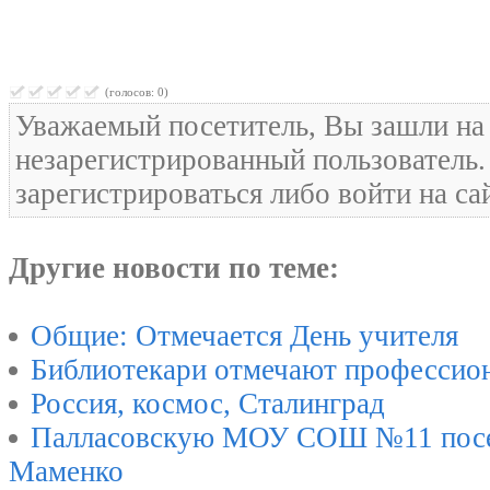
(голосов: 0)
Уважаемый посетитель, Вы зашли на 
незарегистрированный пользователь
зарегистрироваться либо войти на са
Другие новости по теме:
Общие: Отмечается День учителя
Библиотекари отмечают профессио
Россия, космос, Сталинград
Палласовскую МОУ СОШ №11 посе
Маменко