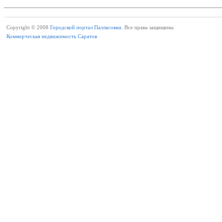
Copyright © 2008
Городской портал Палласовки.
Все права защищены
Коммерческая недвижимость Саратов