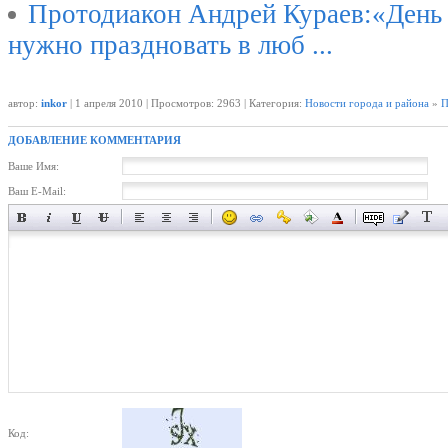
Протодиакон Андрей Кураев:«День
нужно праздновать в люб ...
автор:
inkor
| 1 апреля 2010 | Просмотров: 2963 | Категория:
Новости города и района
»
П
ДОБАВЛЕНИЕ КОММЕНТАРИЯ
Ваше Имя:
Ваш E-Mail:
Код: