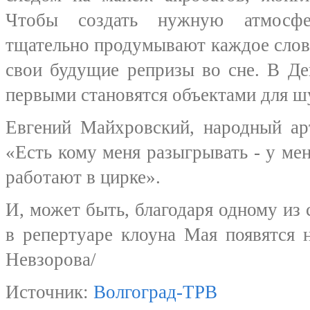
Чтобы создать нужную атмосфе
тщательно продумывают каждое слов
свои будущие репризы во сне. В Де
первыми становятся объектами для ш
Евгений Майхровский, народный ар
«Есть кому меня разыгрывать - у мен
работают в цирке».
И, может быть, благодаря одному и
в репертуаре клоуна Мая появятся 
Невзорова/
Источник:
Волгоград-ТРВ