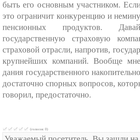
быть его основным участником. Если
это ограничит конкуренцию и немину
пенсионных продуктов. Дава
государственную страховую ком
страховой отрасли, напротив, госуда
крупнейших компаний. Вообще мне 
дания государственного накопительно
достаточно спорных вопросов, которы
говорил, предостаточно.
(голосов: 0)
Уважаемый посетитель, Вы зашли на 