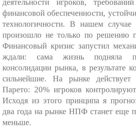
деятельности игроков, требова
финансовой обеспеченности, устойчи
технологичности. В нашем случае 
произошло не только по решению г
Финансовый кризис запустил механ
ждали: сама жизнь подняла п
консолидации рынка, в результате к
сильнейшие. На рынке действует
Парето: 20% игроков контролируют
Исходя из этого принципа я прогн
два года на рынке НПФ станет еще 
меньше.