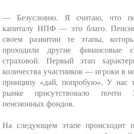
— Безусловно. Я считаю, что п
капиталу НПФ — это благо. Пенси
своем развитии те этапы, котор
проходили другие финансовые с
страховой. Первый этап характе
количества участников — игроки в н
принципу «дай, попробую». У нас т
рынке присутствовало почти 3
пенсионных фондов.
На следующем этапе происходит 