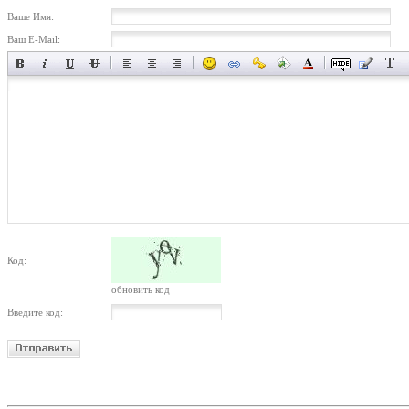
Ваше Имя:
Ваш E-Mail:
Код:
обновить код
Введите код: