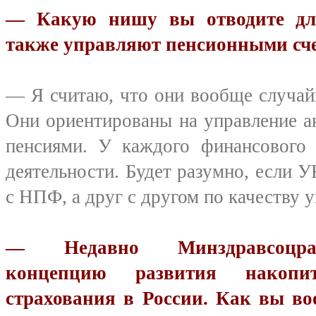
— Какую нишу вы отводите дл
также управляют пенсионными сч
— Я считаю, что они вообще случай
Они ориентированы на управление ак
пенсиями. У каждого финансового 
деятельности. Будет разумно, если У
с НПФ, а друг с другом по качеству 
— Недавно Минздравсоц­раз
концепцию развития накопит
страхования в России. Как вы во