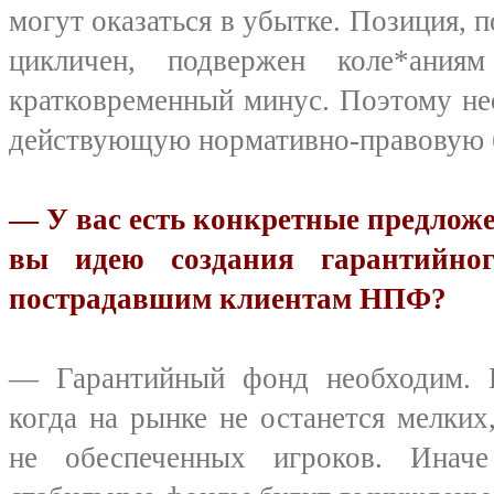
могут оказаться в убытке. Позиция, п
цикличен, подвержен коле*ани
кратковременный минус. Поэтому не
действующую нормативно-правовую б
— У вас есть конкретные предлож
вы идею создания гарантийно
пострадавшим клиентам НПФ?
— Гарантийный фонд необходим. Е
когда на рынке не останется мелки
не обеспеченных игроков. Иначе