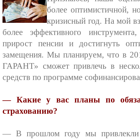
более оптимистичной, н
кризисный год. На мой вз
более эффективного инструмента,
прирост пенсии и достигнуть опт
замещения. Мы планируем, что в 
ГАРАНТ» сможет привлечь в неско
средств по программе софинансирова
— Какие у вас планы по обяза
страхованию?
— В прошлом году мы привлекли