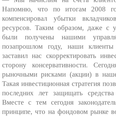
Напомню, что по итогам 2008 
компенсировал убытки вкладчико
ресурсов. Таким образом, даже с 
были получены нашими управл
позапрошлом году, наши клиенты
заставил нас скорректировать инв
сторону консервативности. Сегод
рыночными рисками (акции) в наше
Такая инвестиционная стратегия поз
последних лет защищать средства
Вместе с тем сегодня законодател
принципе, что на фондовом рынке 