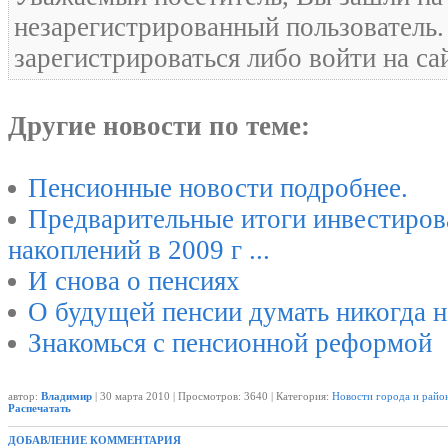
незарегистрированный пользователь
зарегистрироваться либо войти на са
Другие новости по теме:
Пенсионные новости подробнее.
Предварительные итоги инвестиров
накоплений в 2009 г ...
И снова о пенсиях
О будущей пенсии думать никогда не
Знакомься с пенсионной реформой
автор:
Владимир
| 30 марта 2010 | Просмотров: 3640 | Категория:
Новости города и райо
Распечатать
ДОБАВЛЕНИЕ КОММЕНТАРИЯ