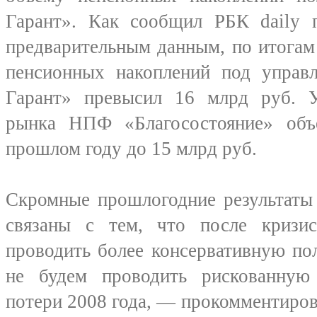
Гарант». Как сообщил РБК daily п
предварительным данным, по итогам
пенсионных накоплений под упр
Гарант» превысил 16 млрд руб. 
рынка НПФ «Благосостояние» объ
прошлом году до 15 млрд руб.
Скромные прошлогодние результаты
связаны с тем, что после кризи
проводить более консервативную по
не будем проводить рискованную
потери 2008 года, — прокомментиров