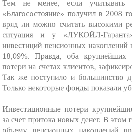
Тем не менее, если учитывать
«Благосостояние» получил в 2008 г
вряд ли можно считать высокими ре
ситуация и у «ЛУКОЙЛ-Гаранта»
инвестиций пенсионных накоплений 
18,09%. Правда, оба крупнейших 
потери на счетах клиентов, зафиксир
Так же поступило и большинство д
Только некоторые фонды показали уб
Инвестиционные потери крупнейши
за счет притока новых денег. В этом 
объему пенсионных накоплений 