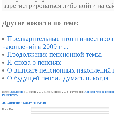
зарегистрироваться либо войти на са
Другие новости по теме:
Предварительные итоги инвестиров
накоплений в 2009 г ...
Продолжение пенсионной темы.
И снова о пенсиях
О выплате пенсионных накоплений 
О будущей пенсии думать никогда не
автор:
Владимир
| 17 марта 2010 | Просмотров: 2978 | Категория:
Новости города и райо
Распечатать
ДОБАВЛЕНИЕ КОММЕНТАРИЯ
Ваше Имя: