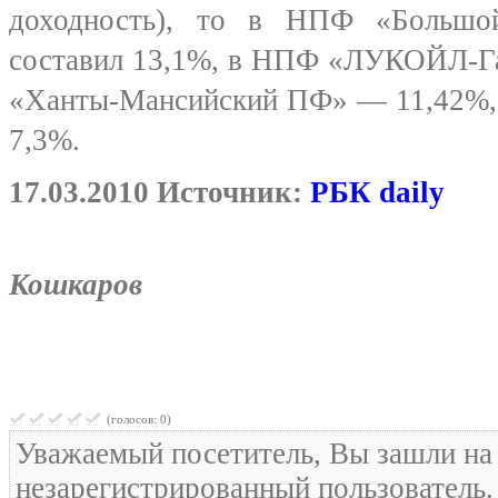
доходность), то в НПФ «Большо
составил 13,1%, в НПФ «ЛУКОЙЛ-Г
«Ханты-Мансийский ПФ» — 11,42%
7,3%.
17.03.2010 Источник:
РБК daily
Кошкаров
(голосов: 0)
Уважаемый посетитель, Вы зашли на 
незарегистрированный пользователь