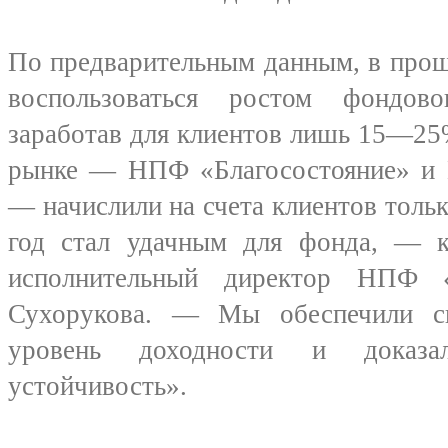
По предварительным данным, в про
воспользоваться ростом фондов
заработав для клиентов лишь 15—25
рынке — НПФ «Благосостояние» 
— начислили на счета клиентов то
год стал удачным для фонда, — к
исполнительный директор НПФ «
Сухорукова. — Мы обеспечили с
уровень доходности и доказ
устойчивость».