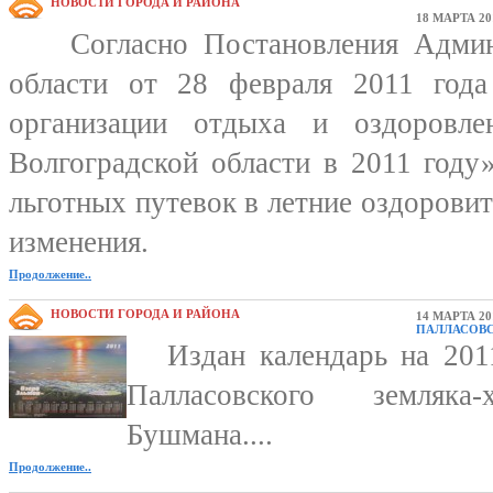
НОВОСТИ ГОРОДА И РАЙОНА
18 МАРТА 20
Согласно Постановления Админи
области от 28 февраля 2011 го
организации отдыха и оздоровл
Волгоградской области в 2011 году
льготных путевок в летние оздорови
изменения.
Продолжение..
НОВОСТИ ГОРОДА И РАЙОНА
14 МАРТА 20
ПАЛЛАСОВ
Издан календарь на 2011
Палласовского земляка-
Бушмана....
Продолжение..