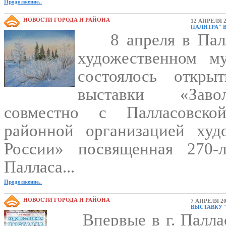
Продолжение..
НОВОСТИ ГОРОДА И РАЙОНА
12 АПРЕЛЯ 2
ПАЛИТРА" 
8 апреля в Пал
художественном му
состоялось откры
выставки «Заво
совместно с Палласовско
районной организацией ху
России» посвященная 270-
Палласа...
Продолжение..
НОВОСТИ ГОРОДА И РАЙОНА
7 АПРЕЛЯ 20
ВЫСТАВКУ 
Впервые в г. Палла