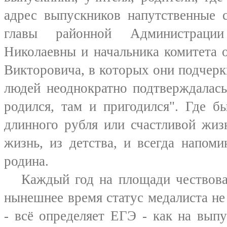
адрес выпускников напутственные с
главы районной Администраци
Николаевны и начальника комитета 
Викторовича, в которых они подчерк
людей неоднократно подтверждалась
родился, там и пригодился". Где б
длинного рубля или счастливой жиз
жизнь, из детства, и всегда напоми
родина.
Каждый год на площади чествовали
нынешнее время статус медалиста не
- всё определяет ЕГЭ - как на вып