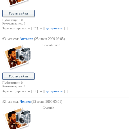
Публикаций: 0
Комментариев: 0
Зарегистрирован: -- | ICQ: -- | |
цитировать
| |
#3 написал:
Антонов
(25 июня 2009 08:05)
Спасибочки!
Публикаций: 0
Комментариев: 0
Зарегистрирован: -- | ICQ: -- | |
цитировать
| |
#2 написал:
Чендев
(25 июня 2009 05:01)
Спасибо!