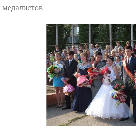
медалистов