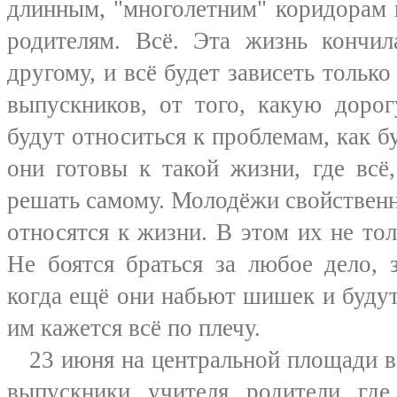
длинным, "многолетним" коридорам 
родителям. Всё. Эта жизнь кончил
другому, и всё будет зависеть тольк
выпускников, от того, какую дорог
будут относиться к проблемам, как б
они готовы к такой жизни, где всё
решать самому. Молодёжи свойственна
относятся к жизни. В этом их не то
Не боятся браться за любое дело,
когда ещё они набьют шишек и будут
им кажется всё по плечу.
23 июня на центральной площади в 
выпускники, учителя, родители, гд