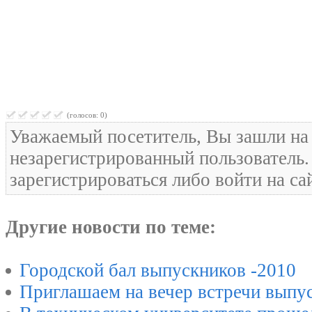
Медалисты
(голосов: 0)
Уважаемый посетитель, Вы зашли на 
незарегистрированный пользователь
зарегистрироваться либо войти на са
Другие новости по теме:
Городской бал выпускников -2010
Приглашаем на вечер встречи выпу