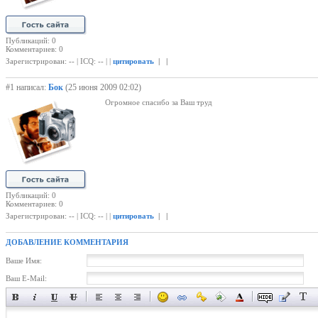
Публикаций: 0
Комментариев: 0
Зарегистрирован: -- | ICQ: -- | |
цитировать
| |
#1 написал:
Бок
(25 июня 2009 02:02)
Огромное спасибо за Ваш труд
Публикаций: 0
Комментариев: 0
Зарегистрирован: -- | ICQ: -- | |
цитировать
| |
ДОБАВЛЕНИЕ КОММЕНТАРИЯ
Ваше Имя:
Ваш E-Mail: