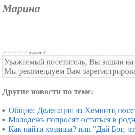
Марина
(голосов: 0)
Уважаемый посетитель, Вы зашли на 
Мы рекомендуем Вам зарегистрироват
Другие новости по теме:
Общие: Делегация из Хемнитц посе
Молодежь попросят остаться в род
Как найти хозяина? или "Дай Бог, ч