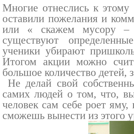
Многие отнеслись к этому 
оставили пожелания и комм
или « скажем мусору – 
существуют определенны
ученики убирают пришколь
Итогом акции можно счит
большое количество детей, 
Не делай свой собственн
самих людей о том, что, в
человек сам себе роет яму, 
сможешь вынести из этого у