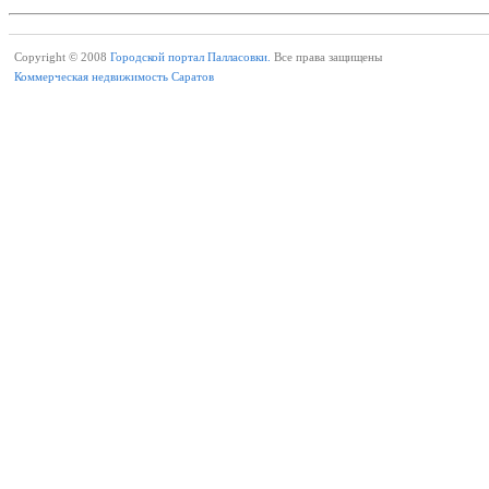
Copyright © 2008
Городской портал Палласовки.
Все права защищены
Коммерческая недвижимость Саратов