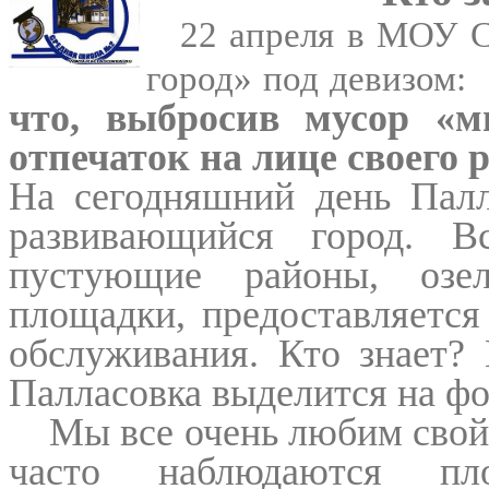
22 апреля в МОУ 
город» под девизом:
что, выбросив мусор «
отпечаток на лице своего 
На сегодняшний день Палл
развивающийся город. В
пустующие районы, озел
площадки, предоставляется
обслуживания. Кто знает? 
Палласовка выделится на ф
Мы все очень любим свой
часто наблюдаются пло