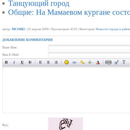
Танцующий город
Общие: На Мамаевом кургане состо
автор:
МСОШ2
| 23 апреля 2009 | Просмотров: 4333 | Категория:
Новости города и райо
ДОБАВЛЕНИЕ КОММЕНТАРИЯ
Ваше Имя:
Ваш E-Mail:
Код: