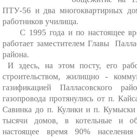
ПТУ-56 и два многоквартирных до
работников училища.
С 1995 года и по настоящее вре
работает заместителем Главы Палла
района.
И здесь, на этом посту, его раб
строительством, жилищно - комм
газификацией Палласовского рай
газопровода протянулись от п. Кайса
Савинка до п. Кулики и п. Кумыски
тысячи домов, в котельные и об
настоящее время 90% населения