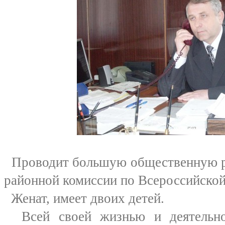
Проводит большую общественную ра
районной комиссии по Всероссийской
Женат, имеет двоих детей.
Всей своей жизнью и деятельно