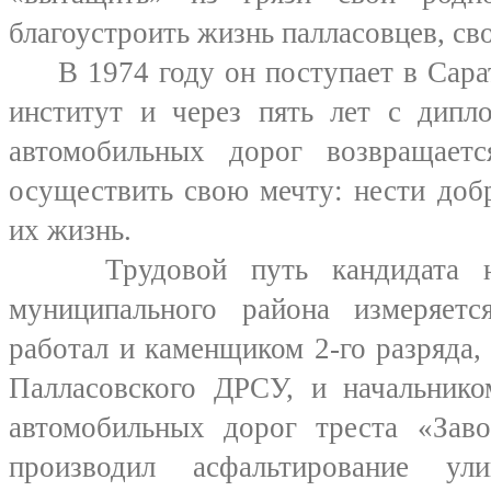
благоустроить жизнь палласовцев, св
В 1974 году он поступает в Сарат
институт и через пять лет с дипл
автомобильных дорог возвращает
осуществить свою мечту: нести доб
их жизнь.
Трудовой путь кандидата на 
муниципального района измеряет
работал и каменщиком 2-го разряда,
Палласовского ДРСУ, и начальнико
автомобильных дорог треста «Заво
производил асфальтирование ул