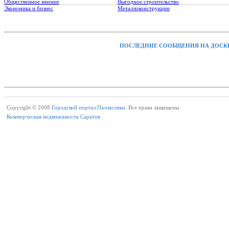
Общественное мнение
Выгодное строительство
Экономика и бизнес
Металлоконструкции
ПОСЛЕДНИЕ СООБЩЕНИЯ НА ДОСК
Copyright © 2008
Городской портал Палласовки.
Все права защищены
Коммерческая недвижимость Саратов