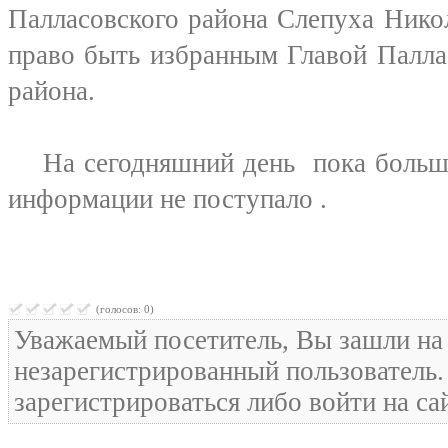
Палласовского района Слепуха Нико
право быть избранным Главой Палла
района.
На сегодняшний день пока больше 
информации не поступало .
(голосов: 0)
Уважаемый посетитель, Вы зашли на 
незарегистрированный пользователь
зарегистрироваться либо войти на са