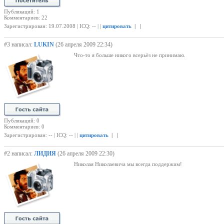
Публикаций: 1
Комментариев: 22
Зарегистрирован: 19.07.2008 | ICQ: -- | |
цитировать
| |
#3 написал:
LUKIN
(26 апреля 2009 22:34)
Что-то я больше никого всерьёз не принимаю.
Публикаций: 0
Комментариев: 0
Зарегистрирован: -- | ICQ: -- | |
цитировать
| |
#2 написал:
ЛИДИЯ
(26 апреля 2009 22:30)
Николая Николаевича мы всегда поддержим!