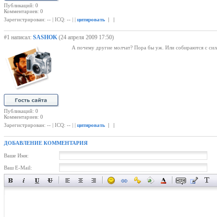
Публикаций: 0
Комментариев: 0
Зарегистрирован: -- | ICQ: -- | |
цитировать
| |
#1 написал:
SASHOK
(24 апреля 2009 17:50)
А почему другие молчат? Пора бы уж. Или собираются с сил
Публикаций: 0
Комментариев: 0
Зарегистрирован: -- | ICQ: -- | |
цитировать
| |
ДОБАВЛЕНИЕ КОММЕНТАРИЯ
Ваше Имя:
Ваш E-Mail: