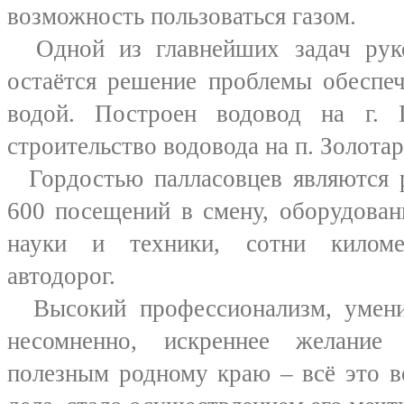
возможность пользоваться газом.
Одной из главнейших задач руко
остаётся решение проблемы обеспеч
водой. Построен водовод на г. П
строительство водовода на п. Золотар
Гордостью палласовцев являются р
600 посещений в смену, оборудован
науки и техники, сотни киломе
автодорог.
Высокий профессионализм, умени
несомненно, искреннее желание
полезным родному краю – всё это в