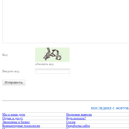
Код:
обновить код
Введите код:
ПОСЛЕДНЕЕ С ФОРУМ
Мы и наши дети
Неоновые вывески
Отдых и досуг
Куда поехать?
Экономика и бизнес
Стелла
Компьютерные технологии
Разработка сайта