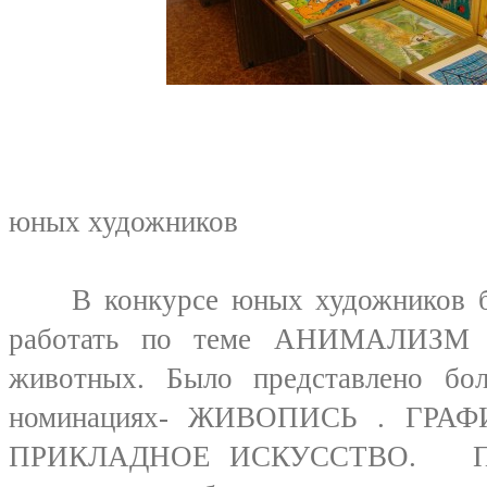
Выставка
юных художников
В конкурсе юных художников бы
работать по теме АНИМАЛИЗМ ,
животных. Было представлено бо
номинациях- ЖИВОПИСЬ . ГРА
ПРИКЛАДНОЕ ИСКУССТВО. По 