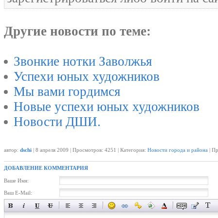
Другие новости по теме:
Звонкие нотки Заволжья
Успехи юных художников
Мы вами гордимся
Новые успехи юных художников
Новости ДШИ.
автор:
dschi
| 8 апреля 2009 | Просмотров: 4251 | Категория:
Новости города и района
| Пр
ДОБАВЛЕНИЕ КОММЕНТАРИЯ
Ваше Имя:
Ваш E-Mail: