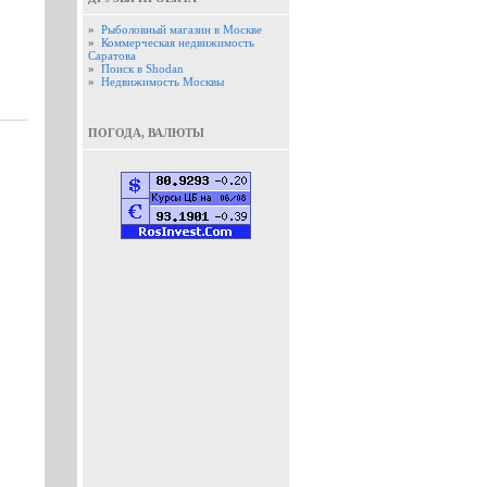
»
Рыболовный магазин в Москве
»
Коммерческая недвижимость
Саратова
»
Поиск в Shodan
»
Недвижимость Москвы
ПОГОДА, ВАЛЮТЫ