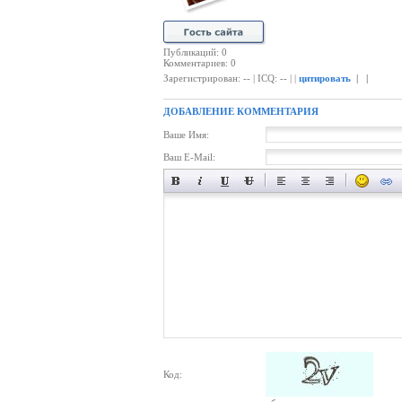
Публикаций: 0
Комментариев: 0
Зарегистрирован: -- | ICQ: -- | |
цитировать
| |
ДОБАВЛЕНИЕ КОММЕНТАРИЯ
Ваше Имя:
Ваш E-Mail:
Код: