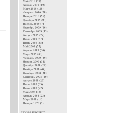
Май 2010 (59)
Апрель 2010 (106)
Март 2010 (118)
Февраль 2010 (88)
Январь 2010 (95)
Декабрь 2009 (95)
Ноябрь 2009 (7)
Октябрь 2009 (16)
Сентябрь 2009 (43)
Август 2009 (77)
Июль 2009 (47)
Июнь 2009 (35)
Май 2009 (55)
Апрель 2009 (66)
Март 2009 (33)
Февраль 2009 (39)
Январь 2009 (32)
Декабрь 2008 (29)
Ноябрь 2008 (44)
Октябрь 2008 (30)
Сентябрь 2008 (29)
Август 2008 (28)
Июль 2008 (35)
Июнь 2008 (22)
Май 2008 (38)
Апрель 2008 (23)
Март 2008 (14)
Январь 1970 (1)
ДРУЗЬЯ ПРОЕКТА