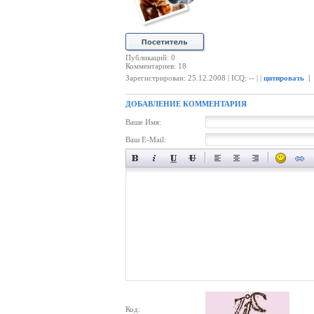
Публикаций: 0
Комментариев: 18
Зарегистрирован: 25.12.2008 | ICQ: -- | |
цитировать
|
ДОБАВЛЕНИЕ КОММЕНТАРИЯ
Ваше Имя:
Ваш E-Mail:
Код: