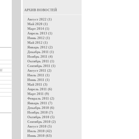
АРХИВ НОВОСТЕЙ
Август 2022 (1)
Май 2020 (1)
Март 2014 (1)
Апрель 2013 (1)
Июнь 2012 (1)
Май 2012 (1)
Январь 2012 (2)
Декабрь 2011 (1)
Ноябрь 2011 (4)
Октябрь 2011 (1)
Сентябрь 2011 (1)
ff
Август 2011 (2)
Июль 2011 (1)
Июнь 2011 (1)
Май 2011 (3)
Апрель 2011 (6)
Март 2011 (9)
Февраль 2011 (2)
Январь 2011 (7)
Декабрь 2010 (6)
Ноябрь 2010 (7)
Октябрь 2010 (5)
Сентябрь 2010 (2)
Август 2010 (5)
Июль 2010 (42)
Июнь 2010 (63)