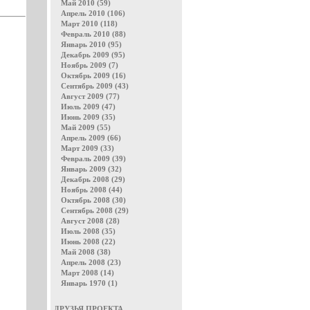
Май 2010 (59)
Апрель 2010 (106)
Март 2010 (118)
Февраль 2010 (88)
Январь 2010 (95)
Декабрь 2009 (95)
Ноябрь 2009 (7)
Октябрь 2009 (16)
Сентябрь 2009 (43)
Август 2009 (77)
Июль 2009 (47)
Июнь 2009 (35)
Май 2009 (55)
Апрель 2009 (66)
Март 2009 (33)
Февраль 2009 (39)
Январь 2009 (32)
Декабрь 2008 (29)
Ноябрь 2008 (44)
Октябрь 2008 (30)
Сентябрь 2008 (29)
Август 2008 (28)
Июль 2008 (35)
Июнь 2008 (22)
Май 2008 (38)
Апрель 2008 (23)
Март 2008 (14)
Январь 1970 (1)
ДРУЗЬЯ ПРОЕКТА